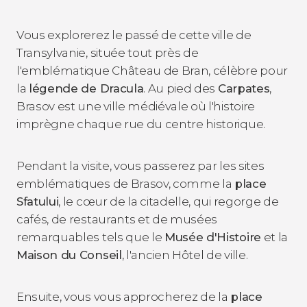
Vous explorerez le passé de cette ville de
Transylvanie, située tout près de
l'emblématique Château de Bran, célèbre pour
la
légende de Dracula
. Au pied des
Carpates
,
Brasov est une ville médiévale où l'histoire
imprègne chaque rue du centre historique.
Pendant la visite, vous passerez par les sites
emblématiques de Brasov, comme la
place
Sfatului
, le cœur de la citadelle, qui regorge de
cafés, de restaurants et de musées
remarquables tels que le
Musée d'Histoire
et la
Maison du Conseil
, l'ancien Hôtel de ville.
Ensuite, vous vous approcherez de la
place