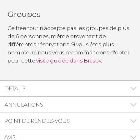
Groupes
Ce free tour n'accepte pas les groupes de plus
de 6 personnes, même provenant de
différentes réservations. Si vous êtes plus
nombreux, nous vous recommandons d'opter
pour cette
visite guidée dans Brasov
.
DÉTAILS
ANNULATIONS
POINT DE RENDEZ-VOUS
AVIS