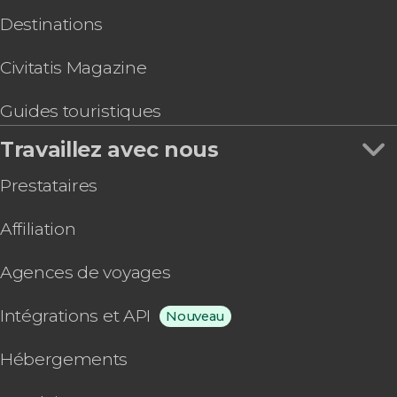
Destinations
Civitatis Magazine
Guides touristiques
Travaillez avec nous
Prestataires
Affiliation
Agences de voyages
Intégrations et API
Nouveau
Hébergements