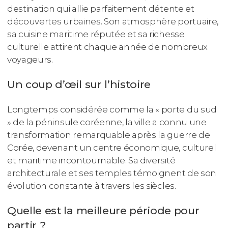
destination qui allie parfaitement détente et
découvertes urbaines. Son atmosphère portuaire,
sa cuisine maritime réputée et sa richesse
culturelle attirent chaque année de nombreux
voyageurs.
Un coup d’œil sur l’histoire
Longtemps considérée comme la « porte du sud
» de la péninsule coréenne, la ville a connu une
transformation remarquable après la guerre de
Corée, devenant un centre économique, culturel
et maritime incontournable. Sa diversité
architecturale et ses temples témoignent de son
évolution constante à travers les siècles.
Quelle est la meilleure période pour
partir ?