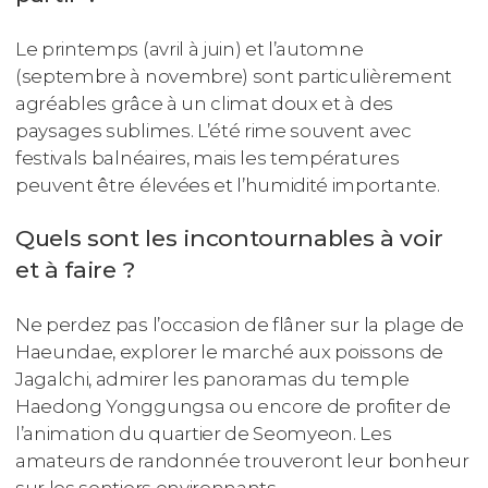
Le printemps (avril à juin) et l’automne
(septembre à novembre) sont particulièrement
agréables grâce à un climat doux et à des
paysages sublimes. L’été rime souvent avec
festivals balnéaires, mais les températures
peuvent être élevées et l’humidité importante.
Quels sont les incontournables à voir
et à faire ?
Ne perdez pas l’occasion de flâner sur la plage de
Haeundae, explorer le marché aux poissons de
Jagalchi, admirer les panoramas du temple
Haedong Yonggungsa ou encore de profiter de
l’animation du quartier de Seomyeon. Les
amateurs de randonnée trouveront leur bonheur
sur les sentiers environnants.