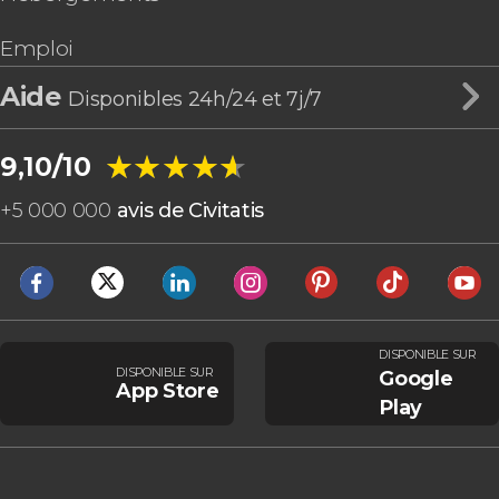
Emploi
Aide
Disponibles 24h/24 et 7j/7
★★★★★
★★★★★
9,10/10
+
5 000 000
avis de Civitatis
DISPONIBLE SUR
DISPONIBLE SUR
Google
App Store
Play