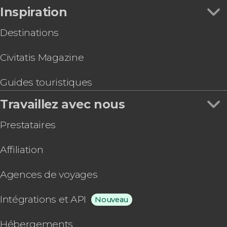
Inspiration
Destinations
Civitatis Magazine
Guides touristiques
Travaillez avec nous
Prestataires
Affiliation
Agences de voyages
Intégrations et API
Nouveau
Hébergements