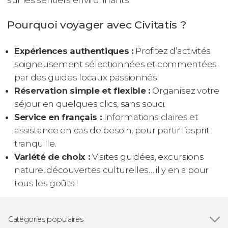
Pourquoi voyager avec Civitatis ?
Expériences authentiques :
Profitez d’activités
soigneusement sélectionnées et commentées
par des guides locaux passionnés.
Réservation simple et flexible :
Organisez votre
séjour en quelques clics, sans souci.
Service en français :
Informations claires et
assistance en cas de besoin, pour partir l’esprit
tranquille.
Variété de choix :
Visites guidées, excursions
nature, découvertes culturelles… il y en a pour
tous les goûts !
Catégories populaires