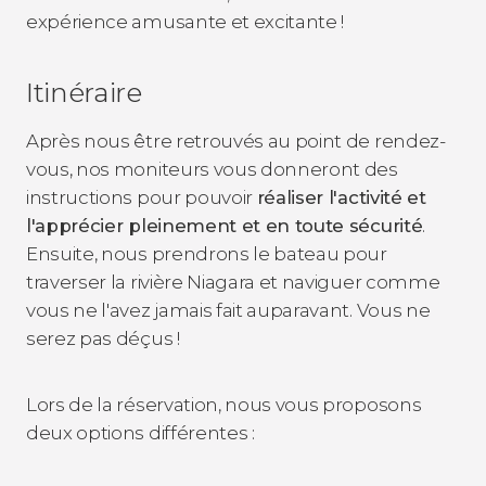
expérience amusante et excitante !
Itinéraire
Après nous être retrouvés au point de rendez-
vous, nos moniteurs vous donneront des
instructions pour pouvoir
réaliser l'activité et
l'apprécier pleinement et en toute sécurité
.
Ensuite, nous prendrons le bateau pour
traverser la rivière Niagara et naviguer comme
vous ne l'avez jamais fait auparavant. Vous ne
serez pas déçus !
Lors de la réservation, nous vous proposons
deux options différentes :