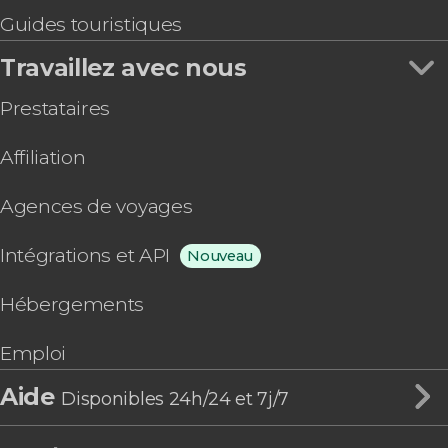
Guides touristiques
Travaillez avec nous
Prestataires
Affiliation
Agences de voyages
Intégrations et API
Nouveau
Hébergements
Emploi
Aide
Disponibles 24h/24 et 7j/7