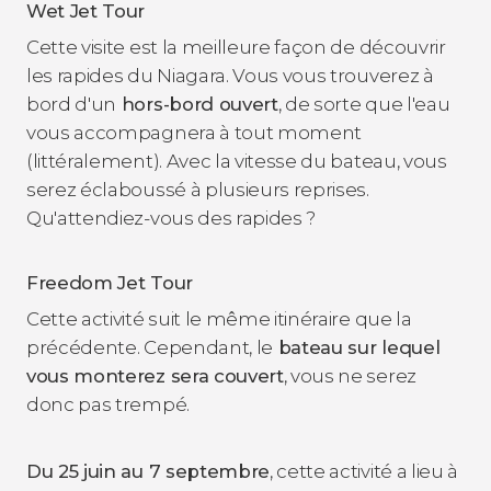
Wet Jet Tour
Cette visite est la meilleure façon de découvrir
les rapides du Niagara. Vous vous trouverez à
bord d'un
hors-bord ouvert
, de sorte que l'eau
vous accompagnera à tout moment
(littéralement). Avec la vitesse du bateau, vous
serez éclaboussé à plusieurs reprises.
Qu'attendiez-vous des rapides ?
Freedom Jet Tour
Cette activité suit le même itinéraire que la
précédente. Cependant, le
bateau sur lequel
vous monterez sera couvert
, vous ne serez
donc pas trempé.
Du 25 juin au 7 septembre
, cette activité a lieu à