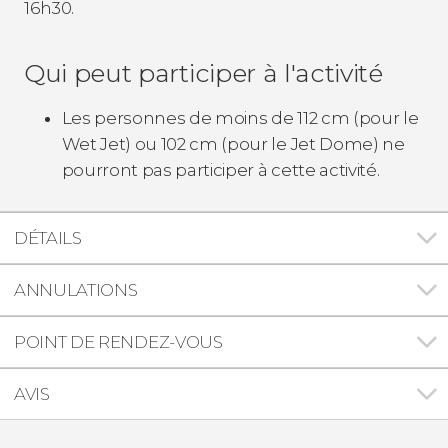
16h30.
Qui peut participer à l'activité
Les personnes de moins de 112 cm (pour le
Wet Jet) ou 102 cm (pour le Jet Dome) ne
pourront pas participer à cette activité.
DÉTAILS
ANNULATIONS
POINT DE RENDEZ-VOUS
AVIS