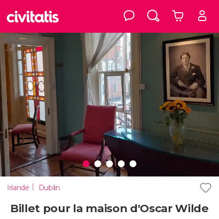
Irlande
Dublin
Billet pour la maison d'Oscar Wilde