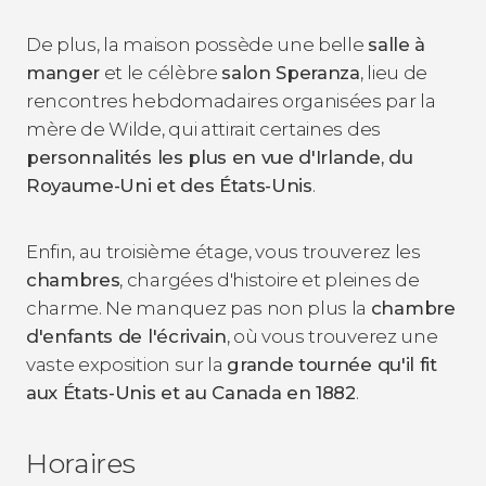
De plus, la maison possède une belle
salle à
manger
et le célèbre
salon Speranza
, lieu de
rencontres hebdomadaires organisées par la
mère de Wilde, qui attirait certaines des
personnalités les plus en vue d'Irlande, du
Royaume-Uni et des États-Unis
.
Enfin, au troisième étage, vous trouverez les
chambres
, chargées d'histoire et pleines de
charme. Ne manquez pas non plus la
chambre
d'enfants de l'écrivain
, où vous trouverez une
vaste exposition sur la
grande tournée qu'il fit
aux États-Unis et au Canada en 1882
.
Horaires