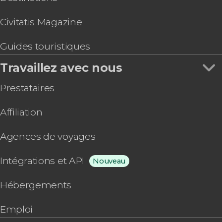
Civitatis Magazine
Guides touristiques
Travaillez avec nous
Prestataires
Affiliation
Agences de voyages
Intégrations et API
Nouveau
Hébergements
Emploi