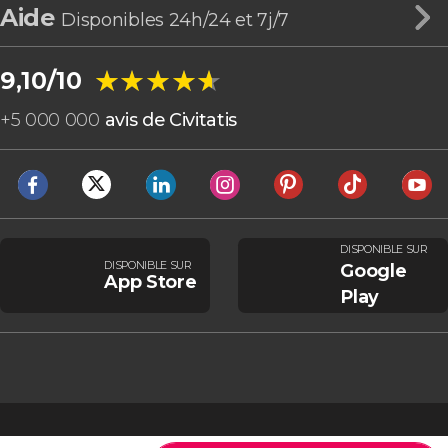
Aide
Disponibles 24h/24 et 7j/7
★★★★★
★★★★★
9,10/10
+
5 000 000
avis de Civitatis
DISPONIBLE SUR
DISPONIBLE SUR
Google
App Store
Play