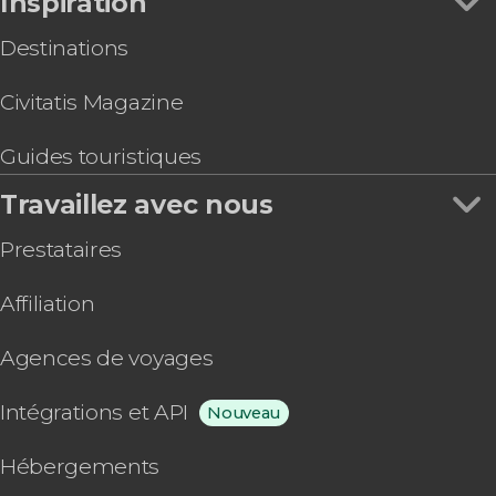
Inspiration
Destinations
Civitatis Magazine
Guides touristiques
Travaillez avec nous
Prestataires
Affiliation
Agences de voyages
Intégrations et API
Nouveau
Hébergements