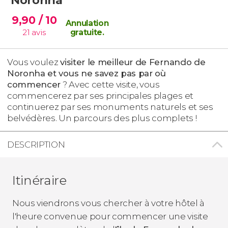
9,90
/ 10
Annulation
21
avis
gratuite
.
Vous voulez
visiter le meilleur de Fernando de
Noronha et vous ne savez pas par où
commencer
? Avec cette visite, vous
commencerez par ses principales plages et
continuerez par ses monuments naturels et ses
belvédères. Un parcours des plus complets !
DESCRIPTION
Itinéraire
Nous viendrons vous chercher à votre hôtel à
l'heure convenue pour commencer une visite