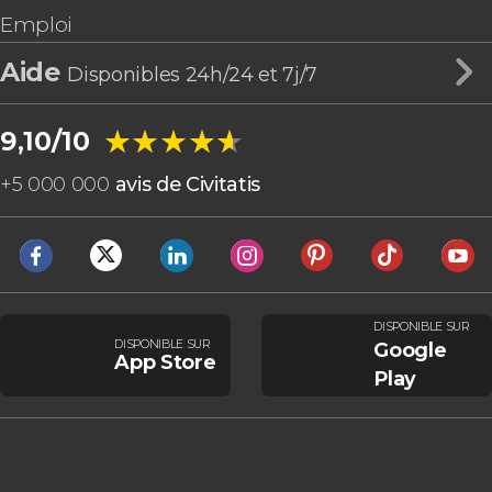
Emploi
Aide
Disponibles 24h/24 et 7j/7
★★★★★
★★★★★
9,10/10
+
5 000 000
avis de Civitatis
DISPONIBLE SUR
DISPONIBLE SUR
Google
App Store
Play