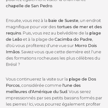
chapelle de San Pedro
.
Ensuite, vous irez à la
baie de Sueste
, un endroit
magnifique pour voir des
tortues de mer et des
requins
. Puis, vous irez au belvédère de la
plage
de Leão
et à la plage de
Cacimba do Padre
,
d'où vous profiterez d'une vue sur
Morro Dois
Irmãos
. Saviez-vous que cette dernière est l'une
des formations rocheuses les plus célèbres du
Brésil ?
Vous continuerez la visite sur la
plage de Dos
Porcos
, considérée comme
l'une des
meilleures d'Amérique du Sud
. Vous serez
impressionnés par ses petits bassins formés par
les pierres ! Ici, vous pourrez également profiter