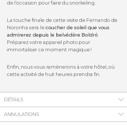
de l'occasion pour faire du snorkeling.
La touche finale de cette visite de Fernando de
Noronha sera le
coucher de soleil que vous
admirerez depuis le belvédère Boldró
.
Préparez votre appareil photo pour
immortaliser ce moment magique !
Enfin, nous vous ramènerons à votre hôtel, où
cette activité de huit heures prendra fin.
DÉTAILS
ANNULATIONS