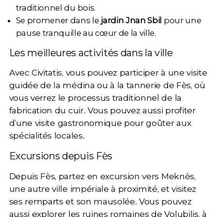
traditionnel du bois.
Se promener dans le
jardin Jnan Sbil
pour une
pause tranquille au cœur de la ville.
Les meilleures activités dans la ville
Avec Civitatis, vous pouvez participer à une visite
guidée de la médina ou à la
tannerie de Fès
, où
vous verrez le processus traditionnel de la
fabrication du cuir. Vous pouvez aussi profiter
d’une
visite gastronomique
pour goûter aux
spécialités locales.
Excursions depuis Fès
Depuis Fès, partez en excursion vers
Meknès
,
une autre ville impériale à proximité, et visitez
ses remparts et son mausolée. Vous pouvez
aussi explorer les
ruines romaines de Volubilis
, à