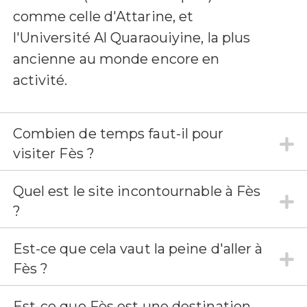
comme celle d'Attarine, et
l'Université Al Quaraouiyine, la plus
ancienne au monde encore en
activité.
Combien de temps faut-il pour
visiter Fès ?
Quel est le site incontournable à Fès
?
Est-ce que cela vaut la peine d'aller à
Fès ?
Est-ce que Fès est une destination