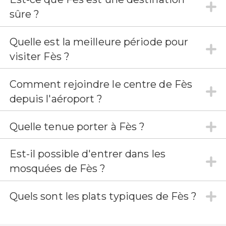
sûre ?
Quelle est la meilleure période pour
visiter Fès ?
Comment rejoindre le centre de Fès
depuis l'aéroport ?
Quelle tenue porter à Fès ?
Est-il possible d'entrer dans les
mosquées de Fès ?
Quels sont les plats typiques de Fès ?