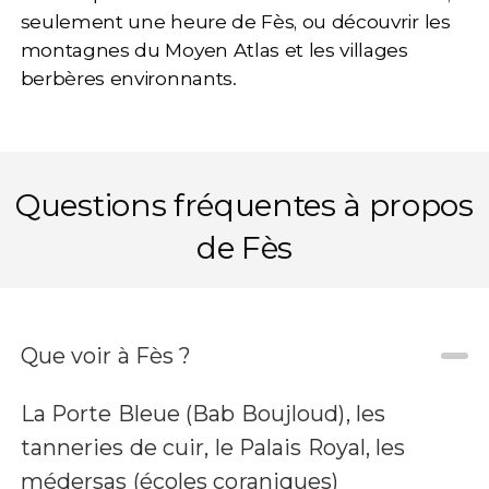
seulement une heure de Fès, ou découvrir les
montagnes du Moyen Atlas et les villages
berbères environnants.
Questions fréquentes à propos
de Fès
Que voir à Fès ?
La Porte Bleue (Bab Boujloud), les
tanneries de cuir, le Palais Royal, les
médersas (écoles coraniques)