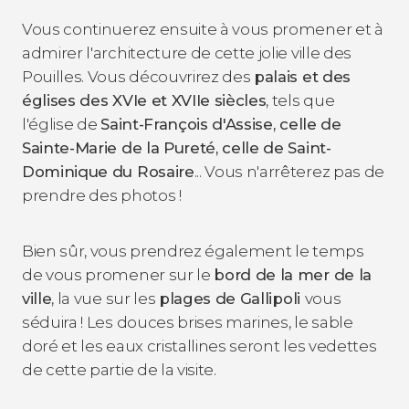
Vous continuerez ensuite à vous promener et à
admirer l'architecture de cette jolie ville des
Pouilles. Vous découvrirez des
palais et des
églises des XVIe et XVIIe siècles
, tels que
l'église de
Saint-François d'Assise, celle de
Sainte-Marie de la Pureté, celle de Saint-
Dominique du Rosaire
... Vous n'arrêterez pas de
prendre des photos !
Bien sûr, vous prendrez également le temps
de vous promener sur le
bord de la mer de la
ville
, la vue sur les
plages de Gallipoli
vous
séduira ! Les douces brises marines, le sable
doré et les eaux cristallines seront les vedettes
de cette partie de la visite.