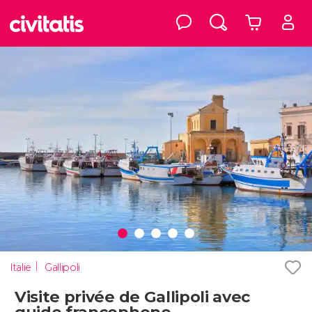
Italie
Gallipoli
Visite privée de Gallipoli avec
guide francophone