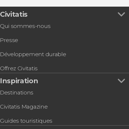
Selvaggio
Civitatis
Qui sommes-nous
Presse
Développement durable
Offrez Civitatis
Inspiration
Destinations
Civitatis Magazine
Guides touristiques