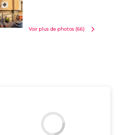
Voir plus de photos (66)