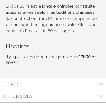
L’Aqua Luna est la
jonque chinoise construite
artisanalement selon les traditions chinoises
.
Sa construction dure 18 mois et est supervisée
par un expert en ingénieurie navale. Elle a une
capacité d’accueil de 80 passagers.
Horaires
Il y a plusieurs départs par jour, entre
17h30 et
20h30
.
DÉTAILS
ANNULATIONS