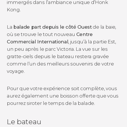
immergés dans l’ambiance unique d’Honk
Kong.
La
balade part depuis le côté Ouest
de la baie,
où se trouve le tout nouveau
Centre
Commercial International
, jusqu’à la partie Est,
un peu après le parc Victoria. La vue sur les
gratte-ciels depuis le bateau restera gravée
comme l’un des meilleurs souvenirs de votre
voyage.
Pour que votre expérience soit complète, vous
aurez également une boisson offerte que vous
pourrez siroter le temps de la balade.
Le bateau