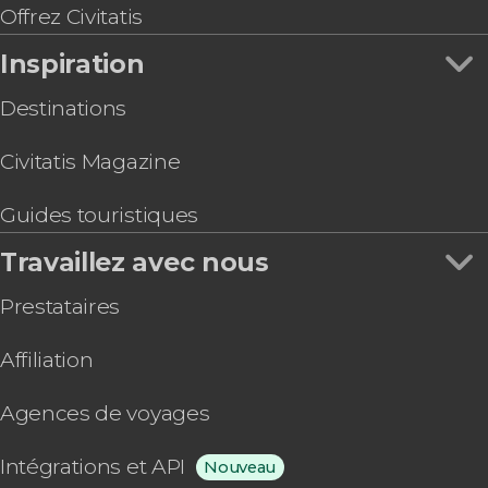
Offrez Civitatis
Inspiration
Destinations
Civitatis Magazine
Guides touristiques
Travaillez avec nous
Prestataires
Affiliation
Agences de voyages
Intégrations et API
Nouveau