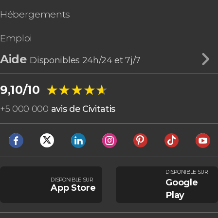
Hébergements
Emploi
Aide
Disponibles 24h/24 et 7j/7
★★★★★
★★★★★
9,10/10
+
5 000 000
avis de Civitatis
DISPONIBLE SUR
DISPONIBLE SUR
Google
App Store
Play