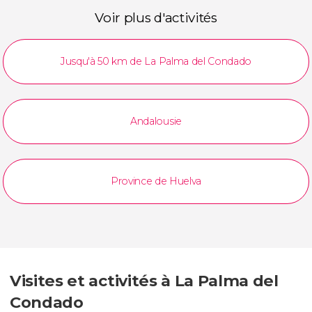
Voir plus d'activités
Jusqu'à 50 km de La Palma del Condado
Andalousie
Province de Huelva
Visites et activités à La Palma del
Condado