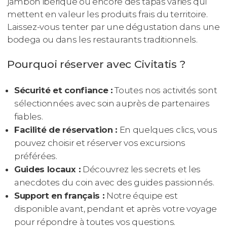
jambon ibérique ou encore des tapas variés qui
mettent en valeur les produits frais du territoire.
Laissez-vous tenter par une dégustation dans une
bodega ou dans les restaurants traditionnels.
Pourquoi réserver avec Civitatis ?
Sécurité et confiance :
Toutes nos activités sont
sélectionnées avec soin auprès de partenaires
fiables.
Facilité de réservation :
En quelques clics, vous
pouvez choisir et réserver vos excursions
préférées.
Guides locaux :
Découvrez les secrets et les
anecdotes du coin avec des guides passionnés.
Support en français :
Notre équipe est
disponible avant, pendant et après votre voyage
pour répondre à toutes vos questions.