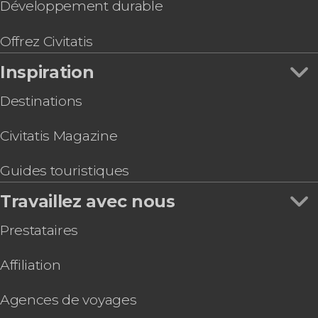
Développement durable
Offrez Civitatis
Inspiration
Destinations
Civitatis Magazine
Guides touristiques
Travaillez avec nous
Prestataires
Affiliation
Agences de voyages