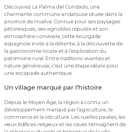
Découvrez La Palma del Condado, une
charmante commune andalouse située dans la
province de Huelva. Connue pour ses paysages
pittoresques, ses vignobles réputés et son
atmosphère conviviale, cette bourgade
espagnole invite à la détente, à la découverte de
la gastronomie locale et à l’exploration du
patrimoine rural. Entre traditions vivantes et
nature généreuse, c'est une étape idéale pour
une escapade authentique.
Un village marqué par l’histoire
Depuis le Moyen Âge, la région a connu un
développement marqué par l’agriculture, le
commerce et la viticulture. Les ruelles pavées, les
vieux édifices religieux et les caves témoignent de
la richesse culturelle et historique de la ville.