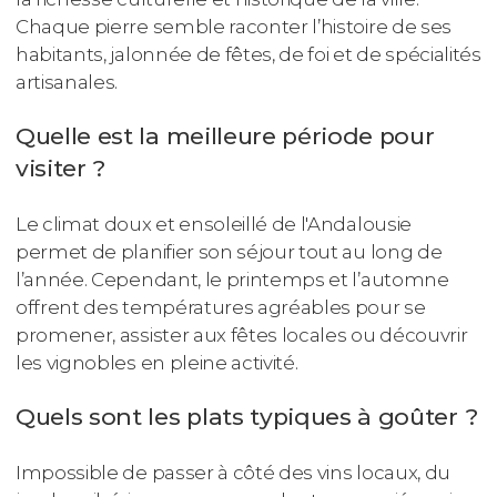
Chaque pierre semble raconter l’histoire de ses
habitants, jalonnée de fêtes, de foi et de spécialités
artisanales.
Quelle est la meilleure période pour
visiter ?
Le climat doux et ensoleillé de l'Andalousie
permet de planifier son séjour tout au long de
l’année. Cependant, le printemps et l’automne
offrent des températures agréables pour se
promener, assister aux fêtes locales ou découvrir
les vignobles en pleine activité.
Quels sont les plats typiques à goûter ?
Impossible de passer à côté des vins locaux, du