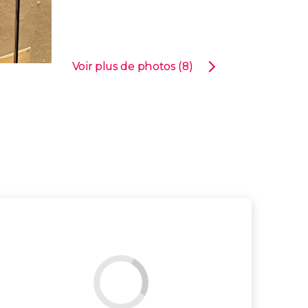
Voir plus de photos (8)