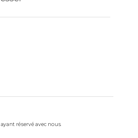
ls ayant réservé avec nous.