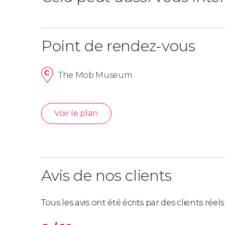
Point de rendez-vous
The Mob Museum.
Voir le plan
Avis de nos clients
Tous les avis ont été écrits par des clients rée