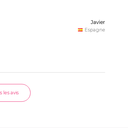
Javier
Espagne
s les avis