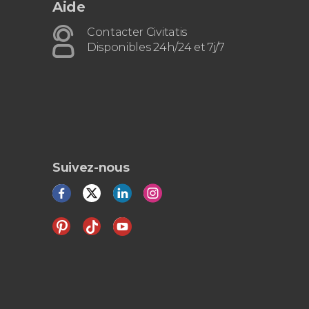
Aide
Contacter Civitatis
Disponibles 24h/24 et 7j/7
Suivez-nous