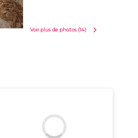
Voir plus de photos (14)