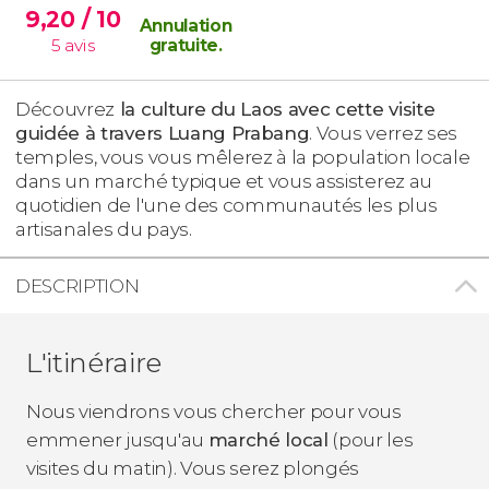
9,20
/ 10
Annulation
5
avis
gratuite
.
Découvrez
la culture du Laos avec cette visite
guidée à travers Luang Prabang
. Vous verrez ses
temples, vous vous mêlerez à la population locale
dans un marché typique et vous assisterez au
quotidien de l'une des communautés les plus
artisanales du pays.
DESCRIPTION
L'itinéraire
Nous viendrons vous chercher pour vous
emmener jusqu'au
marché local
(pour les
visites du matin). Vous serez plongés