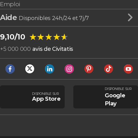
Emploi
Aide
Disponibles 24h/24 et 7j/7
★★★★★
★★★★★
9,10/10
+
5 000 000
avis de Civitatis
DISPONIBLE SUR
DISPONIBLE SUR
Google
App Store
Play