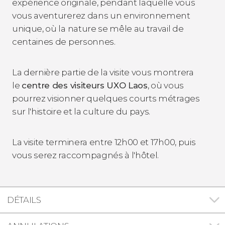
expérience originale, pendant laquelle vous
vous aventurerez dans un environnement
unique, où la nature se mêle au travail de
centaines de personnes.
La dernière partie de la visite vous montrera
le
centre des visiteurs UXO Laos
, où vous
pourrez visionner quelques courts métrages
sur l'histoire et la culture du pays.
La visite terminera entre 12h00 et 17h00, puis
vous serez raccompagnés à l'hôtel.
DÉTAILS