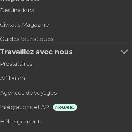
Destinations
Civitatis Magazine
Guides touristiques
Travaillez avec nous
Prestataires
Affiliation
Agences de voyages
Intégrations et API
Nouveau
Hébergements