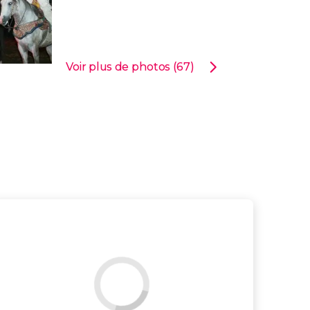
Voir plus de photos (67)