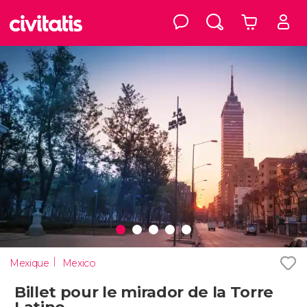
Mexique
Mexico
Billet pour le mirador de la Torre
Latino