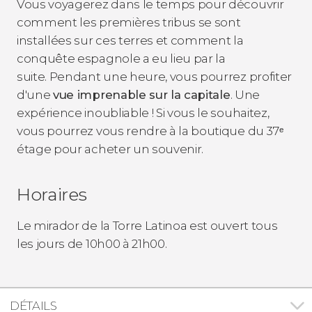
Vous voyagerez dans le temps pour découvrir
comment les premières tribus se sont
installées sur ces terres et comment la
conquête espagnole a eu lieu par la
suite. Pendant une heure, vous pourrez profiter
d'une
vue imprenable sur la capitale
. Une
expérience inoubliable ! Si vous le souhaitez,
vous pourrez vous rendre à la boutique du 37ᵉ
étage pour acheter un souvenir.
Horaires
Le mirador de la Torre Latinoa est ouvert tous
les jours de 10h00 à 21h00.
DÉTAILS