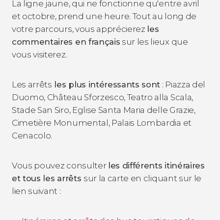
La ligne jaune, qui ne fonctionne qu'entre avril
et octobre, prend une heure. Tout au long de
votre parcours, vous apprécierez
les
commentaires en français
sur les lieux que
vous visiterez.
Les arrêts
les plus intéressants sont
: Piazza del
Duomo, Château Sforzesco, Teatro alla Scala,
Stade San Siro, Eglise Santa Maria delle Grazie,
Cimetière Monumental, Palais Lombardia et
Cenacolo.
Vous pouvez consulter
les différents itinéraires
et tous les arrêts
sur la carte en cliquant sur le
lien suivant :