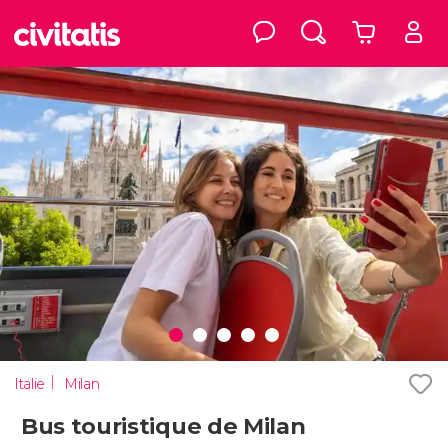
Italie
Milan
Bus touristique de Milan