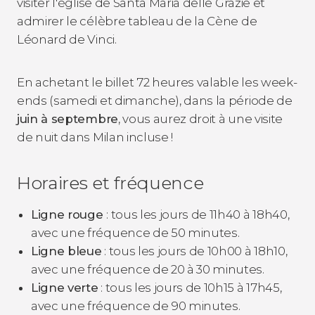
visiter l'église de Santa Maria delle Grazie et
admirer le célèbre tableau de la Cène de
Léonard de Vinci.
En achetant le billet 72 heures valable les week-
ends (samedi et dimanche), dans la période de
juin à septembre
, vous aurez droit à une visite
de nuit dans Milan incluse !
Horaires et fréquence
Ligne rouge
: tous les jours de 11h40 à 18h40,
avec une fréquence de 50 minutes.
Ligne bleue
: tous les jours de 10h00 à 18h10,
avec une fréquence de 20 à 30 minutes.
Ligne verte
: tous les jours de 10h15 à 17h45,
avec une fréquence de 90 minutes.