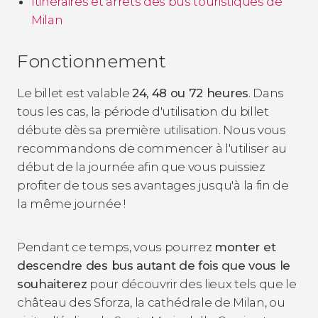
Itinéraires et arrêts des bus touristiques de
Milan
Fonctionnement
Le billet est valable
24, 48 ou 72 heures
. Dans
tous les cas, la période d'utilisation du billet
débute dès sa première utilisation. Nous vous
recommandons de commencer à l'utiliser au
début de la journée afin que vous puissiez
profiter de tous ses avantages jusqu'à la fin de
la même journée !
Pendant ce temps, vous pourrez
monter et
descendre des bus autant de fois que vous le
souhaiterez
pour découvrir des lieux tels que le
château des Sforza, la cathédrale de Milan, ou