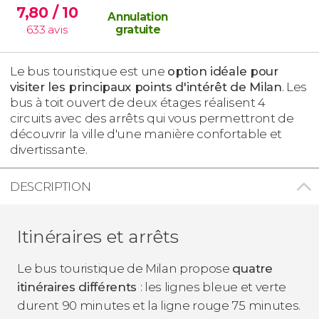
7,80
/ 10
Annulation
633
avis
gratuite
Le bus touristique est une
option idéale pour
visiter les principaux points d'intérêt de Milan
. Les
bus à toit ouvert de deux étages réalisent 4
circuits avec des arrêts qui vous permettront de
découvrir la ville d'une manière confortable et
divertissante.
DESCRIPTION
Itinéraires et arrêts
Le bus touristique de Milan propose
quatre
itinéraires différents
: les lignes bleue et verte
durent 90 minutes et la ligne rouge 75 minutes.