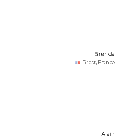
Brenda
Brest, France
Alain