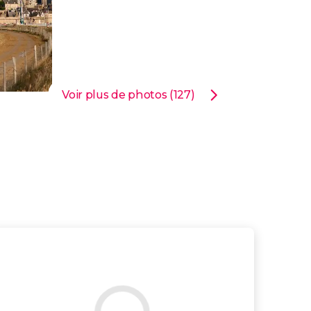
Voir plus de photos (127)