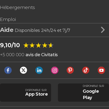
Hébergements
Emploi
Aide
Disponibles 24h/24 et 7j/7
★★★★★
★★★★★
9,10/10
+
5 000 000
avis de Civitatis
DISPONIBLE SUR
DISPONIBLE SUR
Google
App Store
Play