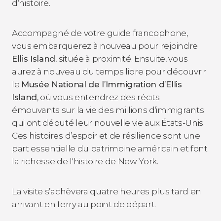
d’histoire.
Accompagné de votre guide francophone,
vous embarquerez à nouveau pour
rejoindre
Ellis Island
, située à proximité. Ensuite, vous
aurez à nouveau du temps libre pour découvrir
le
Musée National de l’Immigration d’Ellis
Island
, où vous entendrez des récits
émouvants sur la vie des millions d’immigrants
qui ont débuté leur nouvelle vie aux États-Unis.
Ces histoires d’espoir et de résilience sont une
part essentielle du patrimoine américain et font
la richesse de l'histoire de New York.
La visite s’achèvera quatre heures plus tard en
arrivant en ferry au point de départ.