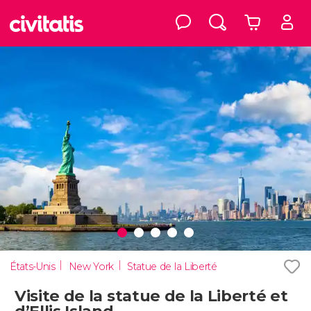
États-Unis
New York
Statue de la Liberté
Visite de la statue de la Liberté et
d’Ellis Island