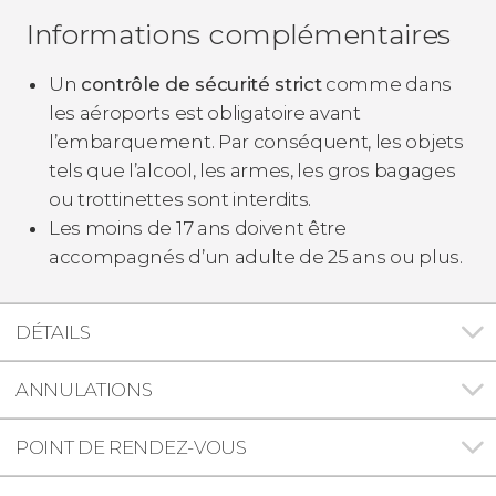
Informations complémentaires
Un
contrôle de sécurité strict
comme dans
les aéroports est obligatoire avant
l’embarquement. Par conséquent, les objets
tels que l’alcool, les armes, les gros bagages
ou trottinettes sont interdits.
Les moins de 17 ans doivent être
accompagnés d’un adulte de 25 ans ou plus.
DÉTAILS
ANNULATIONS
POINT DE RENDEZ-VOUS