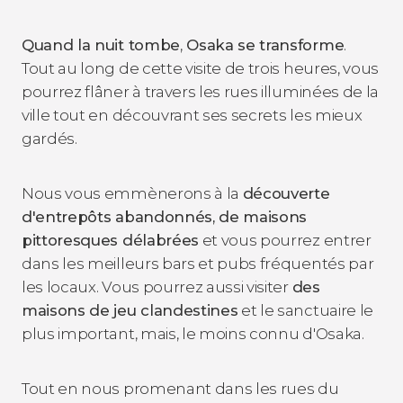
Quand la nuit tombe
,
Osaka se transforme
.
Tout au long de cette visite de trois heures, vous
pourrez flâner à travers les rues illuminées de la
ville tout en découvrant ses secrets les mieux
gardés.
Nous vous emmènerons à la
découverte
d'entrepôts abandonnés, de maisons
pittoresques délabrées
et vous pourrez entrer
dans les meilleurs bars et pubs fréquentés par
les locaux. Vous pourrez aussi visiter
des
maisons de jeu clandestines
et le sanctuaire le
plus important, mais, le moins connu d'Osaka.
Tout en nous promenant dans les rues du