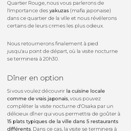
Quartier Rouge, nous vous parlerons de
l'importance des
yakuzas
(mafia japonaise)
dans ce quartier de la ville et nous révélerons
certains de leurs crimes les plus odieux.
Nous retournerons finalement à pied
jusqu'au point de départ, où la visite nocturne
se terminera à 20h30.
Dîner en option
Si vous voulez découvrir
la cuisine locale
comme de vrais japonais
, vous pouvez
compléter la visite nocturne d'Osaka par un
délicieux dîner qui vous permettra de goûter à
15 plats typiques de la ville dans 5 restaurants
différents
. Dans ce cas, la visite se terminera à