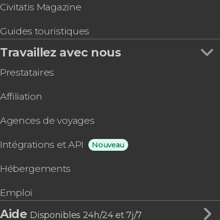
Civitatis Magazine
Guides touristiques
Travaillez avec nous
Prestataires
Affiliation
Agences de voyages
Intégrations et API
Nouveau
Hébergements
Emploi
Aide
Disponibles 24h/24 et 7j/7