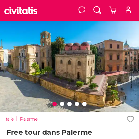
Italie
Palerme
Free tour dans Palerme