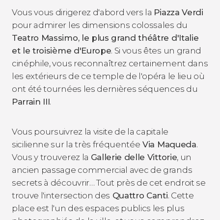
Vous vous dirigerez d'abord vers la
Piazza Verdi
pour admirer les dimensions colossales du
Teatro Massimo, le plus grand théâtre d'Italie
et le troisième d'Europe
. Si vous êtes un grand
cinéphile, vous reconnaîtrez certainement dans
les extérieurs de ce temple de l'opéra le lieu où
ont été tournées les dernières séquences du
Parrain III
.
Vous poursuivrez la visite de la capitale
sicilienne sur la très fréquentée
Via Maqueda
.
Vous y trouverez la
Gallerie delle Vittorie
, un
ancien passage commercial avec de grands
secrets à découvrir… Tout près de cet endroit se
trouve l'intersection des
Quattro Canti
. Cette
place est l'un des espaces publics les plus