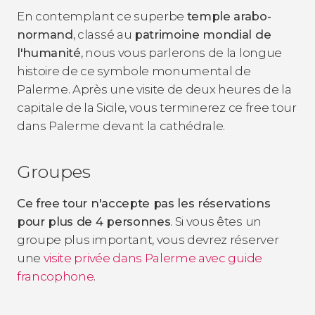
En contemplant ce superbe
temple arabo-
normand
, classé au
patrimoine mondial de
l'humanité
, nous vous parlerons de la longue
histoire de ce symbole monumental de
Palerme. Après une visite de deux heures de la
capitale de la Sicile, vous terminerez ce free tour
dans Palerme devant la cathédrale.
Groupes
Ce free tour n'accepte pas les réservations
pour plus de 4 personnes
. Si vous êtes un
groupe plus important, vous devrez réserver
une
visite privée dans Palerme avec guide
francophone
.