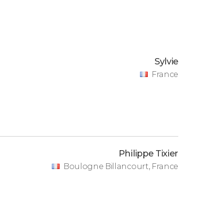
Sylvie
France
Philippe Tixier
Boulogne Billancourt, France