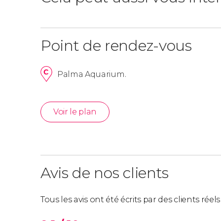
Point de rendez-vous
Palma Aquarium.
Voir le plan
Avis de nos clients
Tous les avis ont été écrits par des clients rée