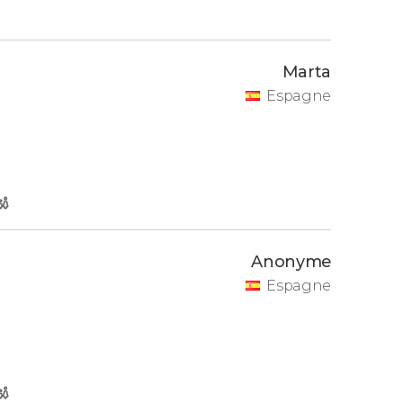
Marta
Espagne
Anonyme
Espagne