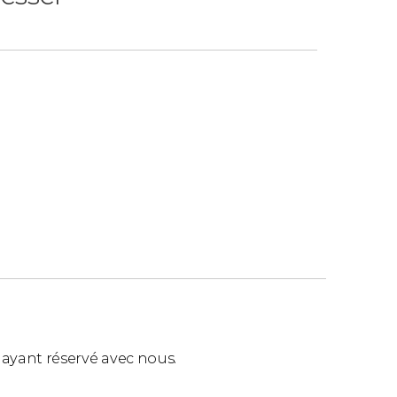
ls ayant réservé avec nous.