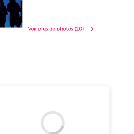
Voir plus de photos (20)