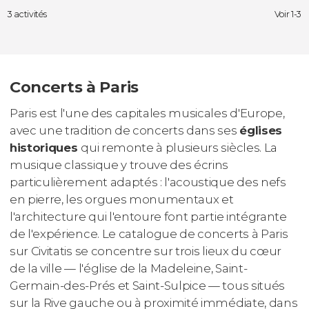
3 activités
Voir 1-3
Concerts à Paris
Paris est l'une des capitales musicales d'Europe,
avec une tradition de concerts dans ses
églises
historiques
qui remonte à plusieurs siècles. La
musique classique y trouve des écrins
particulièrement adaptés : l'acoustique des nefs
en pierre, les orgues monumentaux et
l'architecture qui l'entoure font partie intégrante
de l'expérience. Le catalogue de concerts à Paris
sur Civitatis se concentre sur trois lieux du cœur
de la ville — l'église de la Madeleine, Saint-
Germain-des-Prés et Saint-Sulpice — tous situés
sur la Rive gauche ou à proximité immédiate, dans