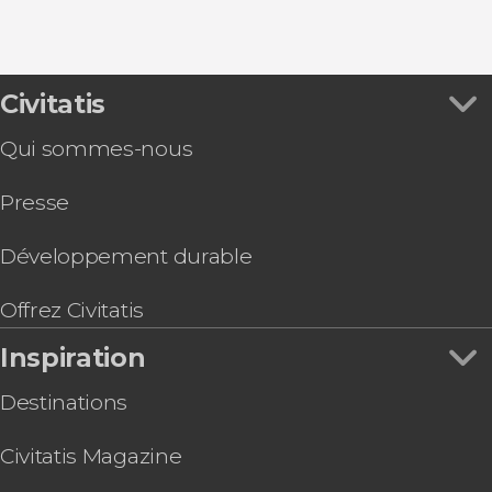
Civitatis
Qui sommes-nous
Presse
Développement durable
Offrez Civitatis
Inspiration
Destinations
Civitatis Magazine