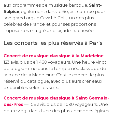
aux programmes de musique baroque.
Saint-
Sulpice
, également dans le 6e, est connue pour
son grand orgue Cavaillé-Coll, l'un des plus
célèbres de France, et pour ses proportions
imposantes malgré une façade inachevée.
Les concerts les plus réservés à Paris
Concert de musique classique à la Madeleine
—
123 avis, plus de 1 460 voyageurs. Une heure vingt
de programme dans le temple néoclassique de
la place de la Madeleine. C'est le concert le plus
réservé du catalogue, avec plusieurs créneaux
disponibles selon les soirs.
Concert de musique classique à Saint-Germain-
des-Prés
— 108 avis, plus de 1 090 voyageurs. Une
heure vingt dans l'une des plus anciennes églises