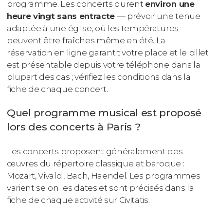
programme. Les concerts durent
environ une
heure vingt sans entracte
— prévoir une tenue
adaptée à une église, où les températures
peuvent être fraîches même en été. La
réservation en ligne garantit votre place et le billet
est présentable depuis votre téléphone dans la
plupart des cas ; vérifiez les conditions dans la
fiche de chaque concert.
Quel programme musical est proposé
lors des concerts à Paris ?
Les concerts proposent généralement des
œuvres du répertoire classique et baroque :
Mozart, Vivaldi, Bach, Haendel. Les programmes
varient selon les dates et sont précisés dans la
fiche de chaque activité sur Civitatis.