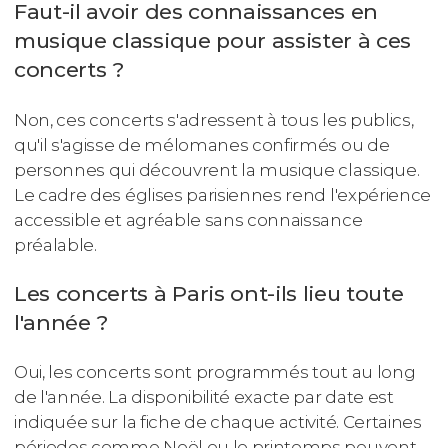
Faut-il avoir des connaissances en
musique classique pour assister à ces
concerts ?
Non, ces concerts s'adressent à tous les publics,
qu'il s'agisse de mélomanes confirmés ou de
personnes qui découvrent la musique classique.
Le cadre des églises parisiennes rend l'expérience
accessible et agréable sans connaissance
préalable.
Les concerts à Paris ont-ils lieu toute
l'année ?
Oui, les concerts sont programmés tout au long
de l'année. La disponibilité exacte par date est
indiquée sur la fiche de chaque activité. Certaines
périodes comme Noël ou le printemps peuvent