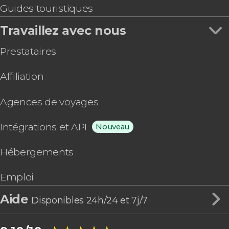
Guides touristiques
Travaillez avec nous
Prestataires
Affiliation
Agences de voyages
Intégrations et API
Nouveau
Hébergements
Emploi
Aide
Disponibles 24h/24 et 7j/7