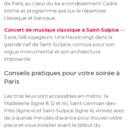
de Paris, au cœur du 6e arrondissement. Cadre
intime et programme axé sur le répertoire
classique et baroque.
Concert de musique classique à Saint-Sulpice
—
5 avis, 148 voyageurs. Une heure vingt dans la
grande nef de Saint-Sulpice, connue pour son
orgue monumental et son architecture
imposante.
Conseils pratiques pour votre soirée à
Paris
Les trois lieux sont accessibles en métro : la
Madeleine (ligne 8, 12 et 14), Saint-Germain-des-
Prés (ligne 4) et Saint-Sulpice (ligne 4). Arrivez avec
dix à quinze minutes d'avance pour trouver votre
place et vous installer avant le début du