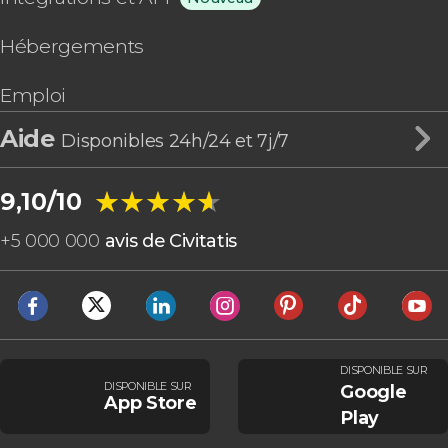
Hébergements
Emploi
Aide
Disponibles 24h/24 et 7j/7
★★★★★
★★★★★
9,10/10
+
5 000 000
avis de Civitatis
DISPONIBLE SUR
DISPONIBLE SUR
Google
App Store
Play