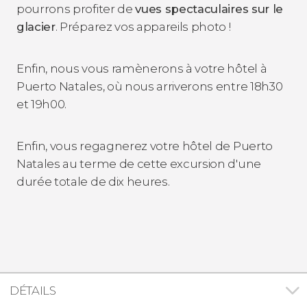
pourrons profiter de
vues spectaculaires sur le
glacier
. Préparez vos appareils photo !
Enfin, nous vous ramènerons à votre hôtel à
Puerto Natales, où nous arriverons entre 18h30
et 19h00.
Enfin, vous regagnerez votre hôtel de Puerto
Natales au terme de cette excursion d'une
durée totale de dix heures.
DÉTAILS