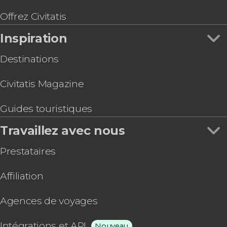
Offrez Civitatis
Inspiration
Destinations
Civitatis Magazine
Guides touristiques
Travaillez avec nous
Prestataires
Affiliation
Agences de voyages
Intégrations et API
Nouveau