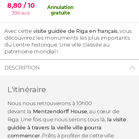
8,80
/ 10
Annulation
396
avis
gratuite
Avec cette
visite guidée de Riga en français
, vous
découvrirez les monuments les plus importants
du centre historique. Une ville classée au
patrimoine mondial !
DESCRIPTION
L'itinéraire
Nous nous retrouverons à 10h00
devant la
Mentzendorff House
, au cœur de
Riga. Une fois que nous serons tous là,
la visite
guidée à travers la vieille ville pourra
commencer
. Prêts à profiter de cette ville