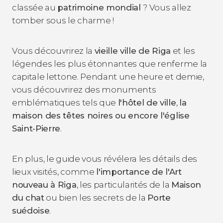
classée au
patrimoine mondial
? Vous allez
tomber sous le charme !
Vous découvrirez la
vieille ville de Riga
et les
légendes les plus étonnantes que renferme la
capitale lettone. Pendant une heure et demie,
vous découvrirez des monuments
emblématiques tels que
l'hôtel de ville
,
la
maison des têtes noires ou encore l'église
Saint-Pierre
.
En plus, le guide vous révélera les détails des
lieux visités, comme
l'importance de l'Art
nouveau à Riga
, les particularités de la
Maison
du chat
ou bien les secrets de la
Porte
suédoise
.