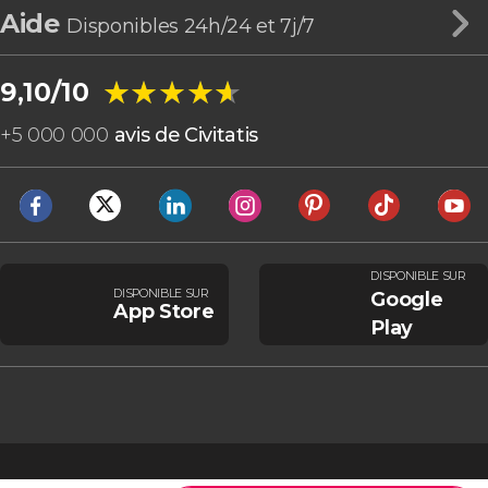
Aide
Disponibles 24h/24 et 7j/7
★★★★★
★★★★★
9,10/10
+
5 000 000
avis de Civitatis
DISPONIBLE SUR
DISPONIBLE SUR
Google
App Store
Play