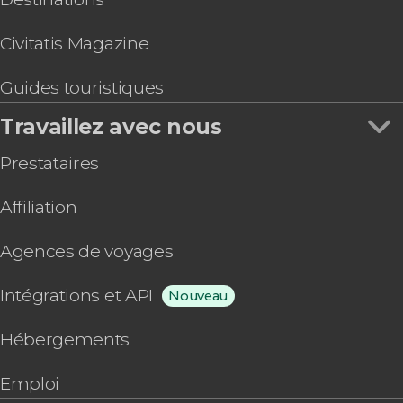
Civitatis Magazine
Guides touristiques
Travaillez avec nous
Prestataires
Affiliation
Agences de voyages
Intégrations et API
Nouveau
Hébergements
Emploi