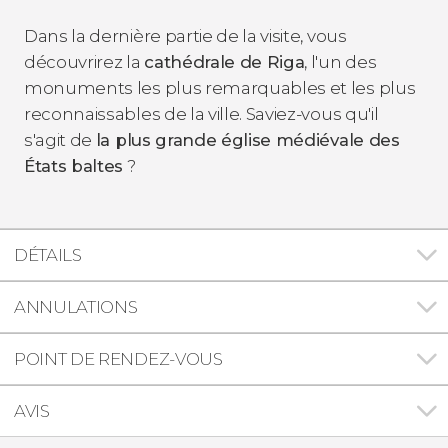
Dans la dernière partie de la visite, vous
découvrirez la
cathédrale de Riga
, l'un des
monuments les plus remarquables et les plus
reconnaissables de la ville. Saviez-vous qu'il
s'agit de
la plus grande église médiévale des
États baltes
?
DÉTAILS
ANNULATIONS
POINT DE RENDEZ-VOUS
AVIS