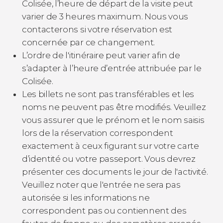
Colisée, l’heure de départ de la visite peut
varier de 3 heures maximum. Nous vous
contacterons si votre réservation est
concernée par ce changement.
L’ordre de l'itinéraire peut varier afin de
s’adapter à l’heure d’entrée attribuée par le
Colisée.
Les billets ne sont pas transférables et les
noms ne peuvent pas être modifiés. Veuillez
vous assurer que le prénom et le nom saisis
lors de la réservation correspondent
exactement à ceux figurant sur votre carte
d’identité ou votre passeport. Vous devrez
présenter ces documents le jour de l'activité.
Veuillez noter que l'entrée ne sera pas
autorisée si les informations ne
correspondent pas ou contiennent des