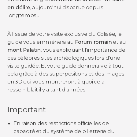
en délire
, aujourd'hui disparue depuis
longtemps...
À l'issue de votre visite exclusive du Colisée, le
guide vous emmènera au
Forum romain
et au
mont Palatin
,
vous expliquant l'importance de
ces célèbres sites archéologiques lors d'une
visite guidée. Et votre guide donnera vie à tout
cela grâce à des superpositions et des images
en 3D qui vous montreront à quoi cela
ressemblait il y a tant d'années !
Important
En raison des restrictions officielles de
capacité et du système de billetterie du