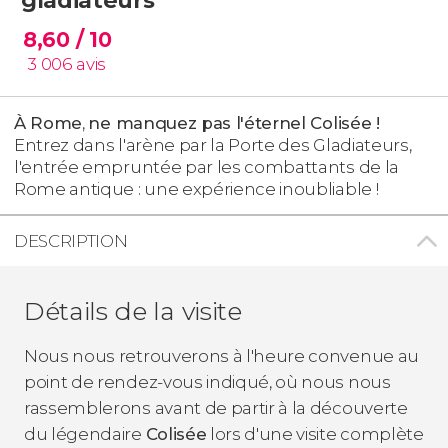
8,60
/ 10
3 006
avis
À Rome
,
ne manquez pas l'éternel Colisée !
Entrez dans l'arène par la Porte des Gladiateurs,
l'entrée empruntée par les combattants de la
Rome antique : une expérience inoubliable !
DESCRIPTION
Détails de la visite
Nous nous retrouverons à l'heure convenue au
point de rendez-vous indiqué, où nous nous
rassemblerons avant de partir à la découverte
du légendaire
Colisée
lors d'une visite complète