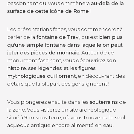
passionnant qui vous emmènera
au-delà de la
surface de cette icône de Rome
!
Les présentations faites, vous commencerez à
parler de la
fontaine de Trevi
, qui est
bien plus
qu'une simple fontaine dans laquelle on peut
jeter des pièces de monnaie
. Autour de ce
monument fascinant, vous découvrirez
son
histoire, ses légendes et les figures
mythologiques qui l'ornent
, en découvrant des
détails que la plupart des gens ignorent !
Vous plongerez ensuite dans les
souterrains
de
la zone. Vous visiterez un site archéologique
situé à
9 m sous terre
, où vous trouverez le
seul
aqueduc antique encore alimenté en eau.