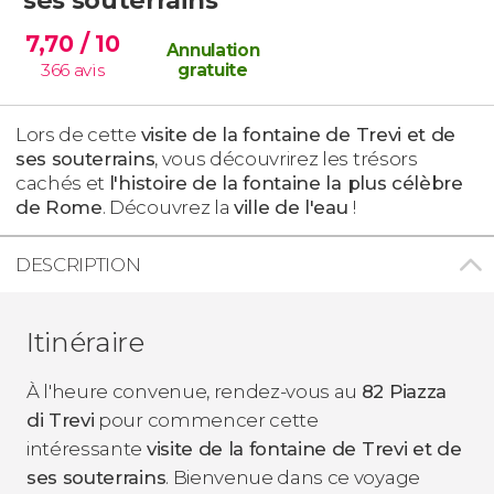
7,70
/ 10
Annulation
366
avis
gratuite
Lors de cette
visite de la fontaine de Trevi et de
ses souterrains
, vous découvrirez les trésors
cachés et
l'histoire de la fontaine la plus célèbre
de Rome
. Découvrez la
ville de l'eau
!
DESCRIPTION
Itinéraire
À l'heure convenue, rendez-vous au
82 Piazza
di Trevi
pour commencer cette
intéressante
visite de la fontaine de Trevi et de
ses souterrains
. Bienvenue dans ce voyage