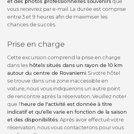
et des photos professionnelles souvenirs
que
vous recevrez par e-mail. La durée est comprise
entre 3 et 9 heures afin de maximiser les
chances de succès.
Prise en charge
Cette excursion comprend la prise en charge
dans les
hôtels situés dans un rayon de 10 km
autour du centre de Rovaniemi
. Si votre hôtel
se trouve dans une zone inaccessible en
voiture, nous vous indiquerons un autre point
de rencontre après la réservation. Veuillez noter
que l'
heure de l'activité est donnée à titre
indicatif et qu'elle varie en fonction de la saison
et des disponibilités
. Après avoir effectué votre
réservation, nous vous contacterons pour vous