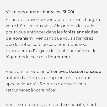
Visite des aurores boréales (3h00)
À l'heure convenue, vous serez pris en charge à
votre hôtel et vous vous éloignerez de la ville
pour vous enfoncer dans les
forêts enneigées
de Rovaniemi.
Pendant que vous attendrez
que le ciel se pare de couleurs, nous vous
expliquerons l'origine de ce phénomène et les
légendes locales qui l'entourent.
Vous profiterez d'un
dîner avec boisson chaude
autour d'un feu de camp tout en admirant le
spectacle. Après 3 heures d'activité, vous
retournerez à votre hôtel.
Veuillez noter que, dans cette modalité, étant