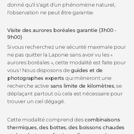
donné qu'il s'agit d'un phénomène naturel,
l'observation ne peut être garantie.
Visite des aurores boréales garantie (3h00 -
9h00)
Si vous recherchez une sécurité maximale pour
ne pas quitter la Laponie sans avoir vu les «
aurores boréales », cette modalité est faite pour
vous ! Nous disposons de
guides et de
photographes experts
qui mèneront une
recherche active
sans limite de kilomètres
, se
déplaçant partout où cela est nécessaire pour
trouver un ciel dégagé.
Cette modalité comprend des
combinaisons
thermiques, des bottes, des boissons chaudes