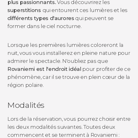
plus passionnants.
Vous découvrirez les
superstitions
qui entourent ces lumières et les
différents types d'aurores
qui peuvent se
former dans le ciel nocturne.
Lorsque les premières lumières coloreront la
nuit, vous vous installerez en pleine nature pour
admirer le spectacle. N'oubliez pas que
Rovaniemi est l'endroit idéal
pour profiter de ce
phénomène, car il se trouve en plein cœur de la
région polaire.
Modalités
Lors de la réservation, vous pourrez choisir entre
les deux modalités suivantes. Toutes deux
commencent et se terminent à Rovaniemi :