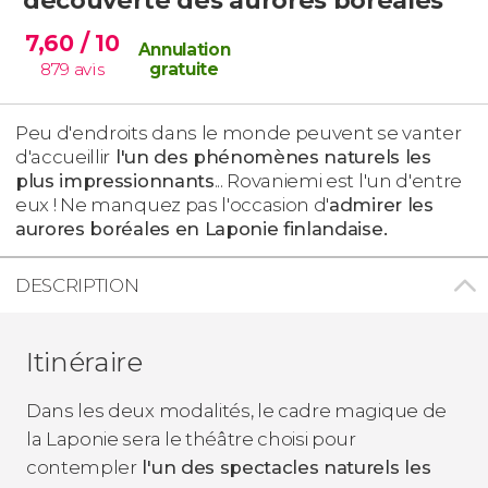
7,60
/ 10
Annulation
879
avis
gratuite
Peu d'endroits dans le monde peuvent se vanter
d'accueillir
l'un des phénomènes naturels les
plus impressionnants
... Rovaniemi est l'un d'entre
eux ! Ne manquez pas l'occasion d'
admirer les
aurores boréales en Laponie finlandaise.
DESCRIPTION
Itinéraire
Dans les deux modalités, le cadre magique de
la Laponie sera le théâtre choisi pour
contempler
l'un des spectacles naturels les