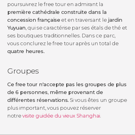
poursuivrez le free tour en admirant la
première cathédrale construite dans la
concession française
et en traversant le
jardin
Yuyuan
, qui se caractérise par ses étals de thé et
ses boutiques traditionnelles. Dans ce parc,
vous conclurez le free tour après un total de
quatre heures.
Groupes
Ce free tour n'accepte pas les groupes de plus
de 6 personnes, même provenant de
différentes réservations.
Si vous êtes un groupe
plus important, vous pouvez réserver
notre
visite guidée du vieux Shanghai
.