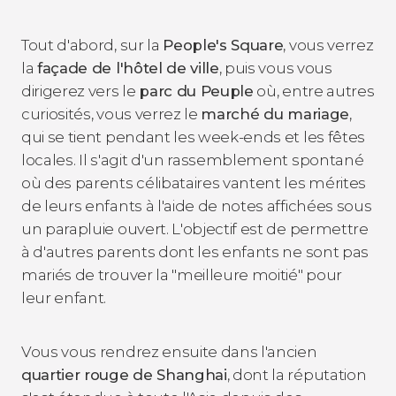
Tout d'abord, sur la
People's Square
, vous verrez
la
façade de l'hôtel de ville
, puis vous vous
dirigerez vers le
parc du Peuple
où, entre autres
curiosités, vous verrez le
marché du mariage
,
qui se tient pendant les week-ends et les fêtes
locales. Il s'agit d'un rassemblement spontané
où des parents célibataires vantent les mérites
de leurs enfants à l'aide de notes affichées sous
un parapluie ouvert. L'objectif est de permettre
à d'autres parents dont les enfants ne sont pas
mariés de trouver la "meilleure moitié" pour
leur enfant.
Vous vous rendrez ensuite dans l'ancien
quartier rouge de Shanghai
, dont la réputation