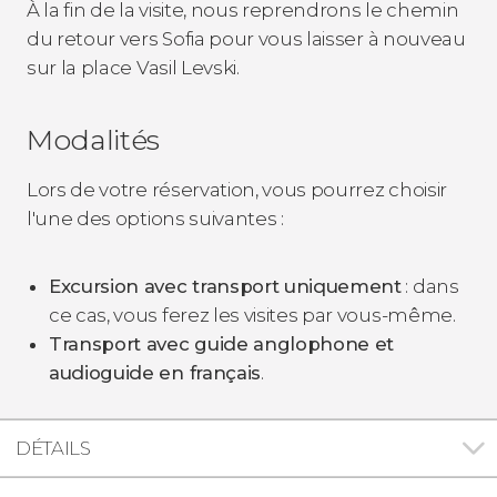
À la fin de la visite, nous reprendrons le chemin
du retour vers Sofia pour vous laisser à nouveau
sur la place Vasil Levski.
Modalités
Lors de votre réservation, vous pourrez choisir
l'une des options suivantes :
Excursion avec transport uniquement
: dans
ce cas, vous ferez les visites par vous-même.
Transport avec guide anglophone et
audioguide en français
.
DÉTAILS