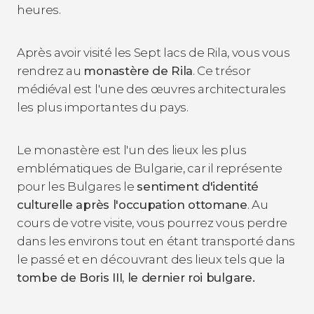
heures.
Après avoir visité les Sept lacs de Rila, vous vous
rendrez au
monastère de Rila
. Ce trésor
médiéval est l'une des œuvres architecturales
les plus importantes du pays.
Le monastère est l'un des lieux les plus
emblématiques de Bulgarie, car il représente
pour les Bulgares le
sentiment d'identité
culturelle après l'occupation ottomane
. Au
cours de votre visite, vous pourrez vous perdre
dans les environs tout en étant transporté dans
le passé et en découvrant des lieux tels que la
tombe de Boris III, le dernier roi bulgare.