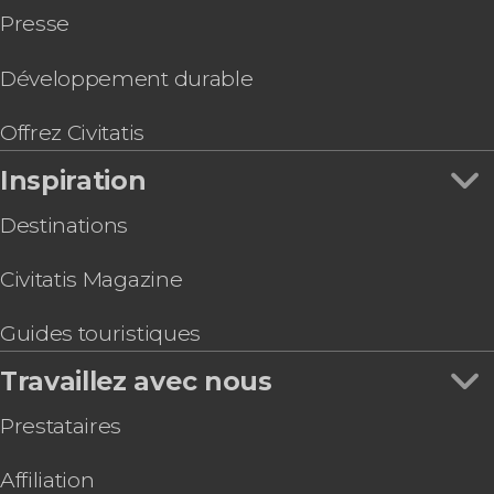
Presse
Développement durable
Offrez Civitatis
Inspiration
Destinations
Civitatis Magazine
Guides touristiques
Travaillez avec nous
Prestataires
Affiliation