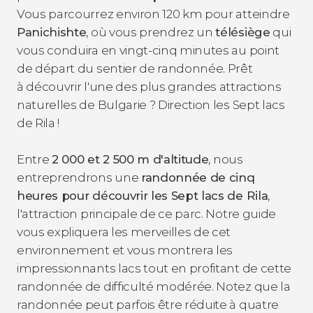
Vous parcourrez environ 120 km pour atteindre
Panichishte
, où vous prendrez un
télésiège
qui
vous conduira en vingt-cinq minutes au point
de départ du sentier de randonnée. Prêt
à découvrir l'une des plus grandes attractions
naturelles de Bulgarie ? Direction les Sept lacs
de Rila !
Entre
2 000 et 2 500 m d'altitude
, nous
entreprendrons une
randonnée de cinq
heures pour découvrir les Sept lacs de Rila
,
l'attraction principale de ce parc. Notre guide
vous expliquera les merveilles de cet
environnement et vous montrera les
impressionnants lacs tout en profitant de cette
randonnée de difficulté modérée. Notez que la
randonnée peut parfois être réduite à quatre