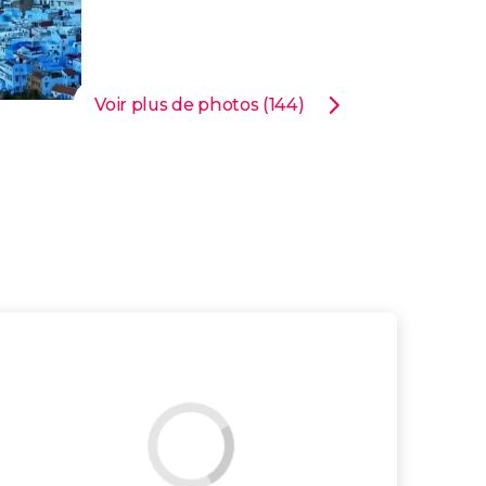
Voir plus de photos (144)