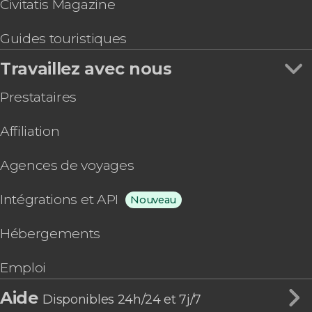
Civitatis Magazine
Guides touristiques
Travaillez avec nous
Prestataires
Affiliation
Agences de voyages
Intégrations et API
Nouveau
Hébergements
Emploi
Aide
Disponibles 24h/24 et 7j/7