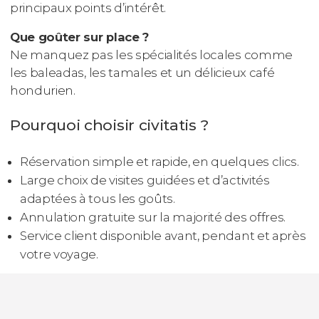
principaux points d’intérêt.
Que goûter sur place ?
Ne manquez pas les spécialités locales comme
les baleadas, les tamales et un délicieux café
hondurien.
Pourquoi choisir civitatis ?
Réservation simple et rapide, en quelques clics.
Large choix de visites guidées et d’activités
adaptées à tous les goûts.
Annulation gratuite sur la majorité des offres.
Service client disponible avant, pendant et après
votre voyage.