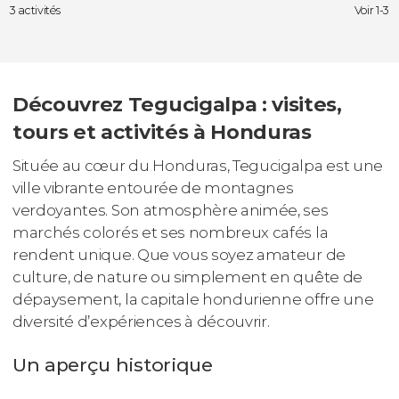
3 activités
Voir 1-3
Découvrez Tegucigalpa : visites,
tours et activités à Honduras
Située au cœur du Honduras, Tegucigalpa est une
ville vibrante entourée de montagnes
verdoyantes. Son atmosphère animée, ses
marchés colorés et ses nombreux cafés la
rendent unique. Que vous soyez amateur de
culture, de nature ou simplement en quête de
dépaysement, la capitale hondurienne offre une
diversité d’expériences à découvrir.
Un aperçu historique