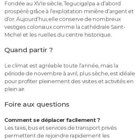
Fondée au XVIe siècle, Tegucigalpa a d’abord
prospéré grâce à l’exploitation minière d’argent et
d’or. Aujourd’hui, elle conserve de nombreux
vestiges coloniaux comme la cathédrale Saint-
Michel et les ruelles du centre historique.
Quand partir ?
Le climat est agréable toute l’année, mais la
période de novembre à avril, plus sèche, est idéale
pour profiter pleinement des visites et activités en
plein air.
Foire aux questions
Comment se déplacer facilement ?
Les taxis, bus et services de transport privés
permettent de rejoindre rapidement les