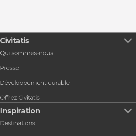
Civitatis
Qui sommes-nous
Presse
Développement durable
Offrez Civitatis
Inspiration
Destinations