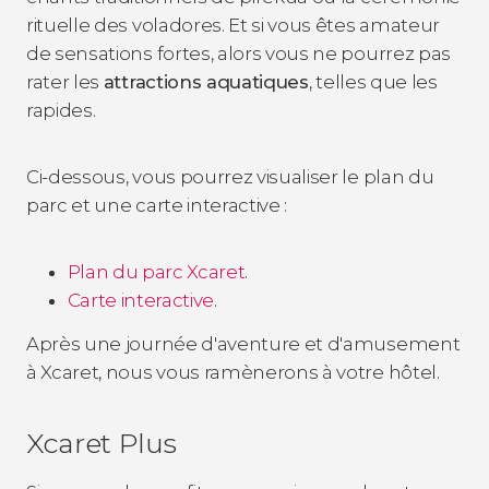
rituelle des voladores. Et si vous êtes amateur
de sensations fortes, alors vous ne pourrez pas
rater les
attractions aquatiques
, telles que les
rapides.
Ci-dessous, vous pourrez visualiser le plan du
parc et une carte interactive :
Plan du parc Xcaret
.
Carte interactive
.
Après une journée d'aventure et d'amusement
à Xcaret, nous vous ramènerons à votre hôtel.
Xcaret Plus