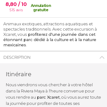
8,80
/ 10
Annulation
515
avis
gratuite
Animaux exotiques, attractions aquatiques et
spectacles traditionnels. Avec cette excursion à
Xcaret, vous
profiterez d'une journée dans cet
étonnant parc dédié à la culture et à la nature
mexicaines
.
DESCRIPTION
Itinéraire
Nous viendrons vous chercher à votre hôtel
dans la Riviera Maya à l'heure convenue pour
vous rendre au
parc Xcaret
, où vous aurez toute
la journée pour profiter de toutes ses