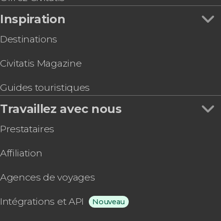
Inspiration
Destinations
Civitatis Magazine
Guides touristiques
Travaillez avec nous
Prestataires
Affiliation
Agences de voyages
Intégrations et API
Nouveau