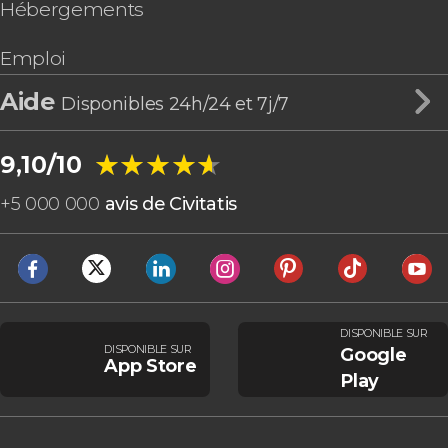
Hébergements
Emploi
Aide
Disponibles 24h/24 et 7j/7
★★★★★
★★★★★
9,10/10
+
5 000 000
avis de Civitatis
DISPONIBLE SUR
DISPONIBLE SUR
Google
App Store
Play