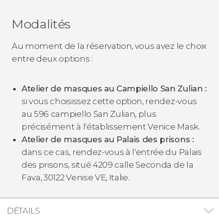
Modalités
Au moment de la réservation, vous avez le choix
entre deux options :
Atelier de masques au Campiello San Zulian :
si vous choisissez cette option, rendez-vous
au 596 campiello San Zulian, plus
précisément à l'établissement Venice Mask.
Atelier de masques au Palais des prisons :
dans ce cas, rendez-vous à l'entrée du Palais
des prisons, situé 4209 calle Seconda de la
Fava, 30122 Venise VE, Italie.
DÉTAILS