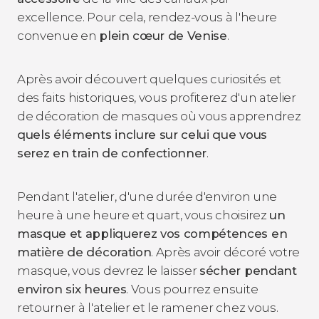
excellence. Pour cela, rendez-vous à l'heure
convenue en
plein cœur de Venise
.
Après avoir découvert quelques curiosités et
des faits historiques, vous profiterez d'un atelier
de décoration de masques où vous apprendrez
quels éléments inclure sur celui que vous
serez en train de confectionner
.
Pendant l'atelier, d'une durée d'environ une
heure à une heure et quart, vous choisirez
un
masque et appliquerez vos compétences en
matière de décoration
. Après avoir décoré votre
masque, vous devrez le laisser
sécher pendant
environ six heures
. Vous pourrez ensuite
retourner à l'atelier et le ramener chez vous.