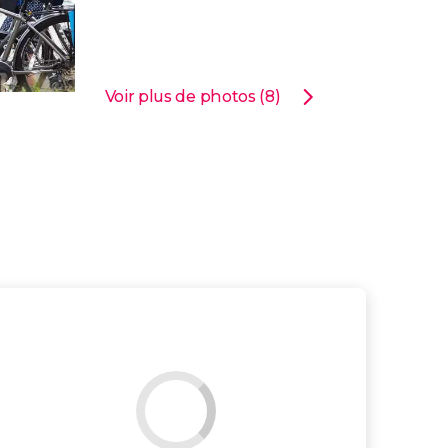
Voir plus de photos (8)