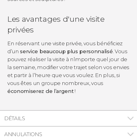
Les avantages d'une visite
privées
En réservant une visite privée, vous bénéficiez
d’un
service beaucoup plus personnalisé
. Vous
pouvez réaliser la visite à n’importe quel jour de
la semaine, modifier votre trajet selon vos envies
et partir à l’heure que vous voulez. En plus, si
vous êtes un groupe nombreux, vous
économiserez de l’argent
!
DÉTAILS
ANNULATIONS