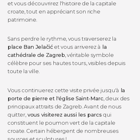
et vous découvrirez l'histoire de la capitale
croate, tout en appréciant son riche
patrimoine.
Sans perdre le rythme, vous traverserez la
place Ban Jelačić
et vous arriverez à
la
cathédrale de Zagreb
, véritable symbole
célèbre pour ses hautes tours, visibles depuis
toute la ville.
Vous continuerez cette visite privée jusqu'à
la
porte de pierre et l'église Saint-Marc
, deux des
principaux attraits de Zagreb. Avant de nous
quitter,
vous visiterez aussi les parcs
qui
constituent le poumon vert de la capitale
croate. Certain hébergent de nombreuses
sources et sculptures !