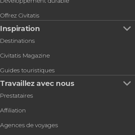
Développement durable
Offrez Civitatis
Inspiration
Destinations
Civitatis Magazine
Guides touristiques
Travaillez avec nous
Prestataires
Affiliation
Agences de voyages