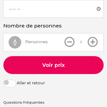
Nombre de personnes
Personnes
Voir prix
Aller et retour
Questions fréquentes