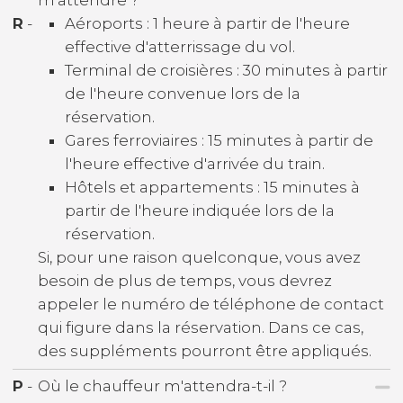
R
-
Aéroports : 1 heure à partir de l'heure
effective d'atterrissage du vol.
Terminal de croisières : 30 minutes à partir
de l'heure convenue lors de la
réservation.
Gares ferroviaires : 15 minutes à partir de
l'heure effective d'arrivée du train.
Hôtels et appartements : 15 minutes à
partir de l'heure indiquée lors de la
réservation.
Si, pour une raison quelconque, vous avez
besoin de plus de temps, vous devrez
appeler le numéro de téléphone de contact
qui figure dans la réservation. Dans ce cas,
des suppléments pourront être appliqués.
P
-
Où le chauffeur m'attendra-t-il ?