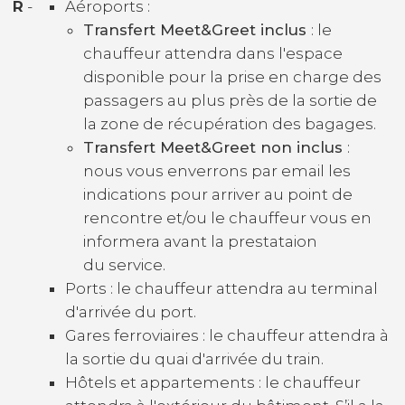
R
-
Aéroports :
Transfert Meet&Greet inclus
: le
chauffeur attendra dans l'espace
disponible pour la prise en charge des
passagers au plus près de la sortie de
la zone de récupération des bagages.
Transfert Meet&Greet non inclus
:
nous vous enverrons par email les
indications pour arriver au point de
rencontre et/ou le chauffeur vous en
informera avant la prestataion
du service.
Ports : le chauffeur attendra au terminal
d'arrivée du port.
Gares ferroviaires : le chauffeur attendra à
la sortie du quai d'arrivée du train.
Hôtels et appartements : le chauffeur