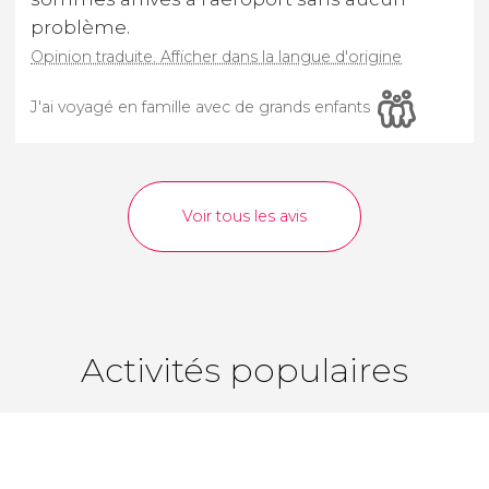
problème.
Opinion traduite. Afficher dans la langue d'origine
J'ai voyagé en famille avec de grands enfants
Voir tous les avis
Activités populaires