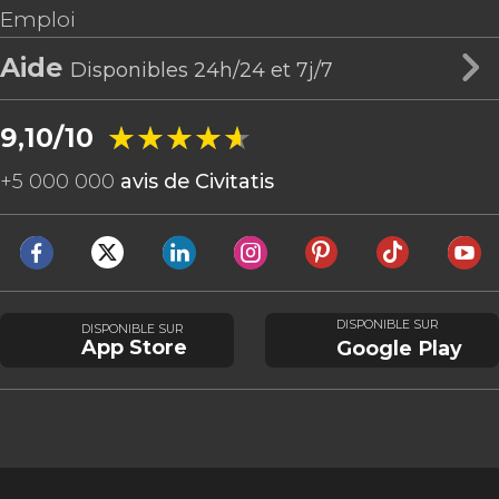
Emploi
Aide
Disponibles 24h/24 et 7j/7
★★★★★
★★★★★
9,10/10
+
5 000 000
avis de Civitatis
DISPONIBLE SUR
DISPONIBLE SUR
App Store
Google Play