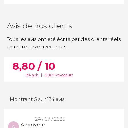
Avis de nos clients
Tous les avis ont été écrits par des clients réels
ayant réservé avec nous.
8,80 / 10
134 avis
|
5 867 voyageurs
Montrant 5 sur 134 avis
24 / 07 / 2026
Anonyme
A