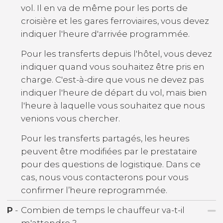
vol. Il en va de même pour les ports de
croisière et les gares ferroviaires, vous devez
indiquer l'heure d'arrivée programmée.
Pour les transferts depuis l'hôtel, vous devez
indiquer quand vous souhaitez être pris en
charge. C'est-à-dire que vous ne devez pas
indiquer l'heure de départ du vol, mais bien
l'heure à laquelle vous souhaitez que nous
venions vous chercher.
Pour les transferts partagés, les heures
peuvent être modifiées par le prestataire
pour des questions de logistique. Dans ce
cas, nous vous contacterons pour vous
confirmer l’heure reprogrammée.
P
-
Combien de temps le chauffeur va-t-il
m'attendre ?