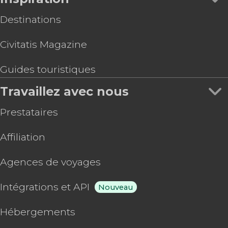
Destinations
Civitatis Magazine
Guides touristiques
Travaillez avec nous
Prestataires
Affiliation
Agences de voyages
Intégrations et API
Nouveau
Hébergements