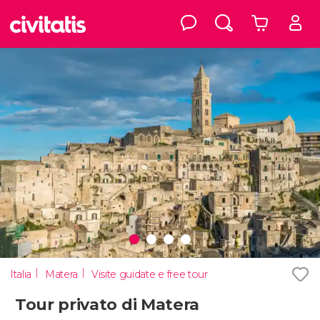
Italia
Matera
Visite guidate e free tour
Tour privato di Matera