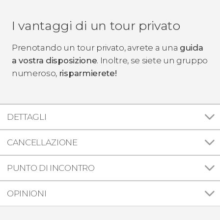
I vantaggi di un tour privato
Prenotando un tour privato, avrete a una
guida
a vostra disposizione
. Inoltre, se siete un gruppo
numeroso,
risparmierete!
DETTAGLI
CANCELLAZIONE
PUNTO DI INCONTRO
OPINIONI