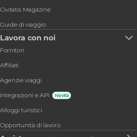
Civitatis Magazine
Guide di viaggio
Lavora con noi
Fornitori
Affiliati
Agenzie viaggi
Integrazioni e API
Novità
Alloggi turistici
Opportunità di lavoro