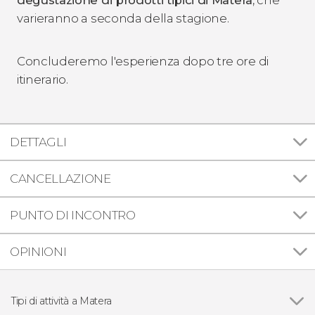
varieranno a seconda della stagione.
Concluderemo l'esperienza dopo tre ore di
itinerario.
DETTAGLI
CANCELLAZIONE
PUNTO DI INCONTRO
OPINIONI
Tipi di attività a Matera