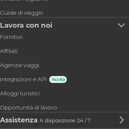
Guide di viaggio
Lavora con noi
Fornitori
Affiliati
Agenzie viaggi
Integrazioni e API
Novità
Alloggi turistici
Opportunità di lavoro
Assistenza
A disposizione 24 / 7