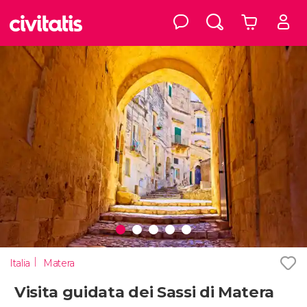
Italia
Matera
Visita guidata dei Sassi di Matera