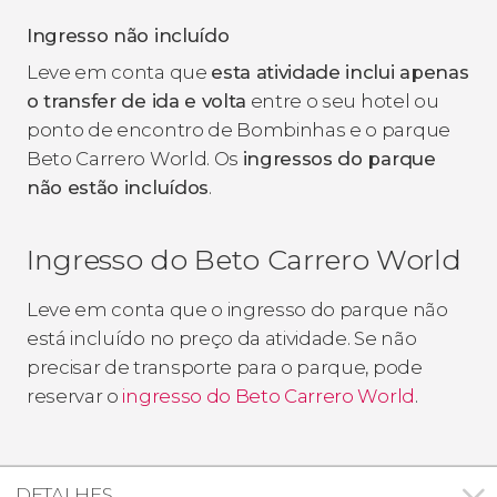
Ingresso não incluído
Leve em conta que
esta atividade inclui apenas
o transfer de ida e volta
entre o seu hotel ou
ponto de encontro de Bombinhas e o parque
Beto Carrero World. Os
ingressos do parque
não estão incluídos
.
Ingresso do Beto Carrero World
Leve em conta que o ingresso do parque não
está incluído no preço da atividade. Se não
precisar de transporte para o parque, pode
reservar o
ingresso do Beto Carrero World
.
DETALHES