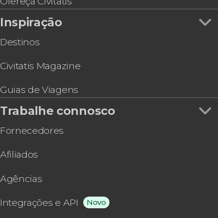
Ofereça Civitatis
Inspiração
Destinos
Civitatis Magazine
Guias de Viagens
Trabalhe connosco
Fornecedores
Afiliados
Agências
Integrações e API
Novo