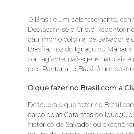
O Brasil é um país fascinante, conh
Destacam-se o Cristo Redentor no R
património colonial de Salvador e 
Brasília, Foz do Iguaçu ou Manaus
contagiante, paisagens naturais e 
pelo Pantanal, o Brasil é um desti
O que fazer no Brasil com a Civ
Descubra o que fazer no Brasil co
barco pelas Cataratas do Iguaçu, e
histórico de Salvador ou experiênc