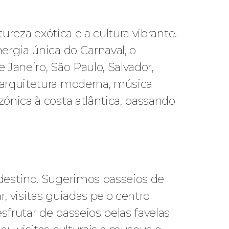
ureza exótica e a cultura vibrante.
ergia única do Carnaval, o
 Janeiro, São Paulo, Salvador,
 arquitetura moderna, música
ónica à costa atlântica, passando
 destino. Sugerimos passeios de
, visitas guiadas pelo centro
frutar de passeios pelas favelas