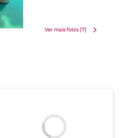
Ver mais fotos (7)