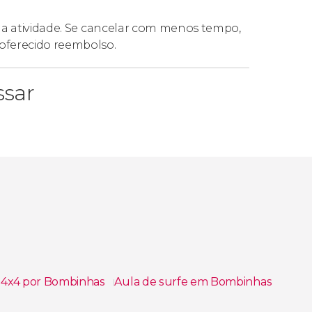
 da atividade. Se cancelar com menos tempo,
oferecido reembolso.
ssar
 4x4 por Bombinhas
Aula de surfe em Bombinhas