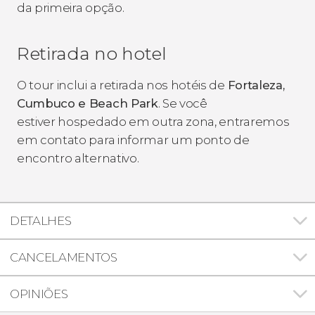
da primeira opção.
Retirada no hotel
O tour inclui a retirada nos hotéis de
Fortaleza,
Cumbuco e Beach Park
. Se você
estiver hospedado em outra zona, entraremos
em contato para informar um ponto de
encontro alternativo.
DETALHES
CANCELAMENTOS
OPINIÕES