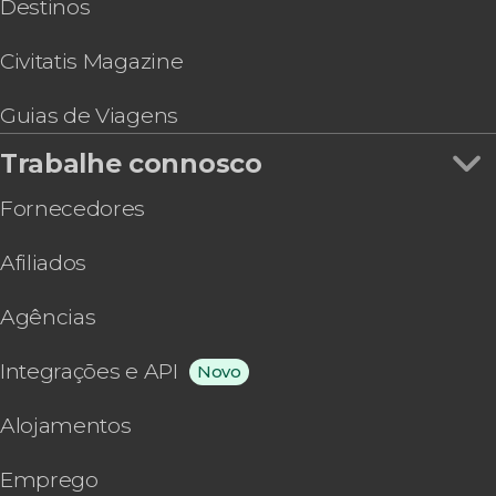
Destinos
Civitatis Magazine
Guias de Viagens
Trabalhe connosco
Fornecedores
Afiliados
Agências
Integrações e API
Novo
Alojamentos
Emprego