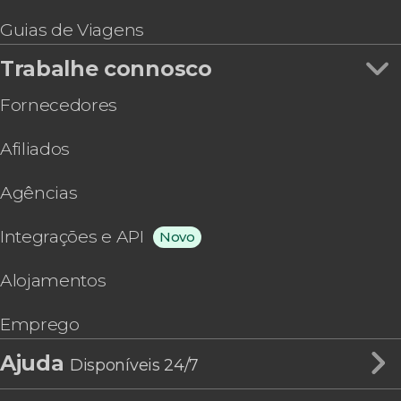
Guias de Viagens
Trabalhe connosco
Fornecedores
Afiliados
Agências
Integrações e API
Novo
Alojamentos
Emprego
Ajuda
Disponíveis 24/7