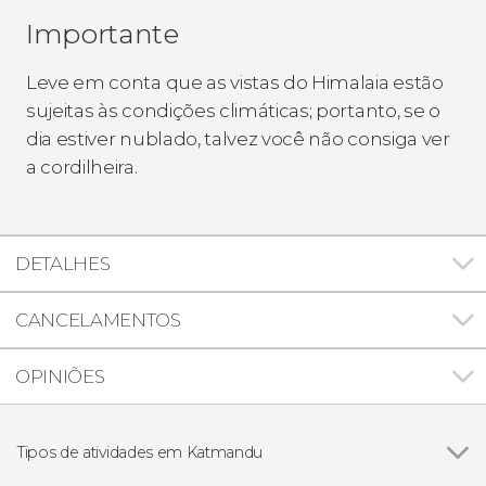
Importante
Leve em conta que as vistas do Himalaia estão
sujeitas às condições climáticas; portanto, se o
dia estiver nublado, talvez você não consiga ver
a cordilheira.
DETALHES
CANCELAMENTOS
OPINIÕES
Tipos de atividades em Katmandu