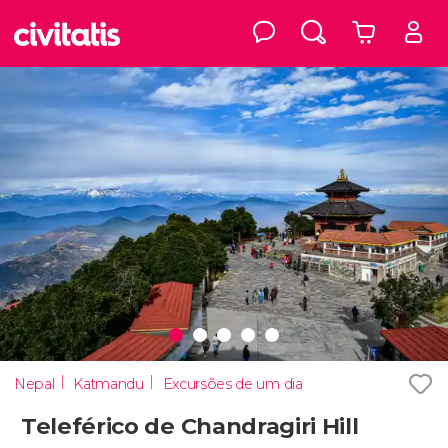
Nepal
Katmandu
Excursões de um dia
Teleférico de Chandragiri Hill