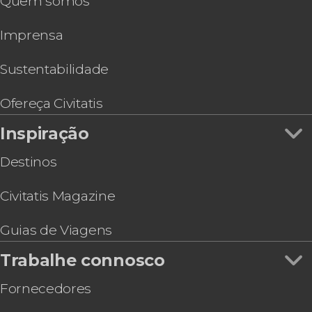
Quem somos
Imprensa
Sustentabilidade
Ofereça Civitatis
Inspiração
Destinos
Civitatis Magazine
Guias de Viagens
Trabalhe connosco
Fornecedores