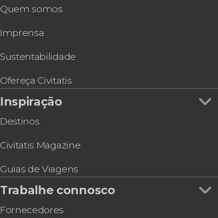
Quem somos
Imprensa
Sustentabilidade
Ofereça Civitatis
Inspiração
Destinos
Civitatis Magazine
Guias de Viagens
Trabalhe connosco
Fornecedores