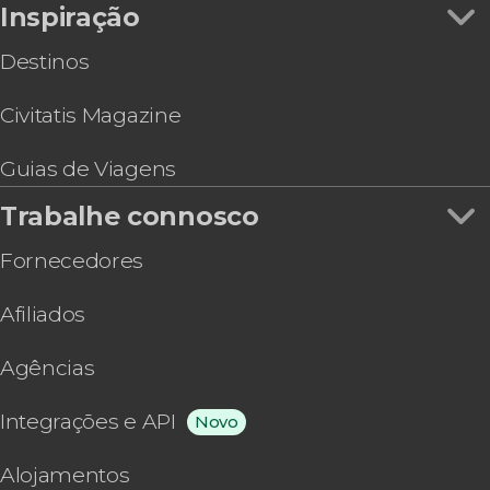
Inspiração
Destinos
Civitatis Magazine
Guias de Viagens
Trabalhe connosco
Fornecedores
Afiliados
Agências
Integrações e API
Novo
Alojamentos