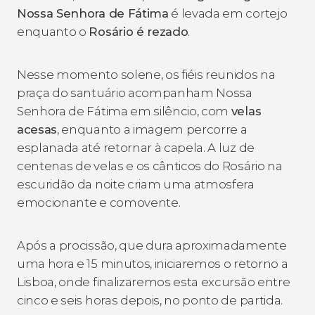
Nossa Senhora de Fátima
é levada em cortejo
enquanto o
Rosário é rezado
.
Nesse momento solene, os fiéis reunidos na
praça do santuário acompanham Nossa
Senhora de Fátima em silêncio, com
velas
acesas
, enquanto a imagem percorre a
esplanada até retornar à capela. A luz de
centenas de velas e os cânticos do Rosário na
escuridão da noite criam uma atmosfera
emocionante e comovente.
Após a procissão, que dura aproximadamente
uma hora e 15 minutos, iniciaremos o retorno a
Lisboa, onde finalizaremos esta excursão entre
cinco e seis horas depois, no ponto de partida.