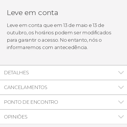
Leve em conta
Leve em conta que em 13 de maio e 13 de
outubro, os horários podem ser modificados
para garantir o acesso. No entanto, nós o
informaremos com antecedência.
DETALHES
CANCELAMENTOS
PONTO DE ENCONTRO
OPINIÕES