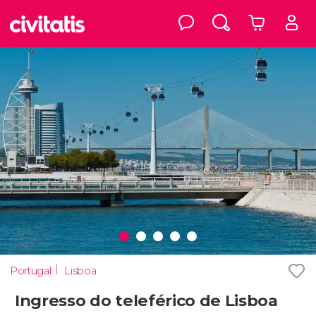
Portugal
Lisboa
Ingresso do teleférico de Lisboa