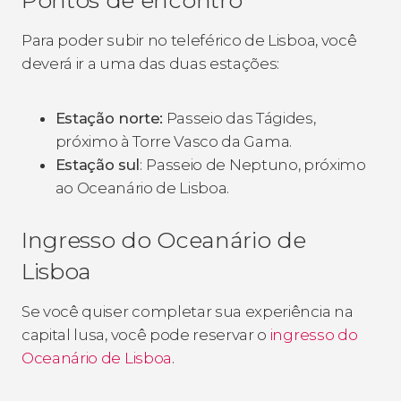
Para poder subir no teleférico de Lisboa, você
deverá ir a uma das duas estações:
Estação norte:
Passeio das Tágides,
próximo à Torre Vasco da Gama.
Estação sul
:
Passeio de Neptuno, próximo
ao Oceanário de Lisboa.
Ingresso do Oceanário de
Lisboa
Se você quiser completar sua experiência na
capital lusa, você pode reservar o
ingresso do
Oceanário de Lisboa
.