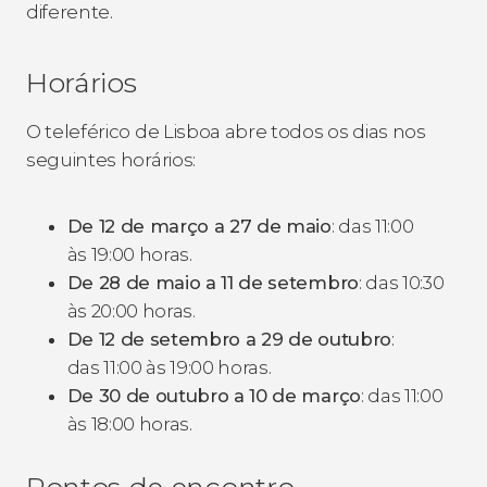
diferente.
Horários
O teleférico de Lisboa abre todos os dias nos
seguintes horários:
De 12 de março a 27 de maio
: das 11:00
às 19:00 horas.
De 28 de maio a 11 de setembro
: das 10:30
às 20:00 horas.
De 12 de setembro a 29 de outubro
:
das 11:00 às 19:00 horas.
De 30 de outubro a 10 de março
: das 11:00
às 18:00 horas.
Pontos de encontro