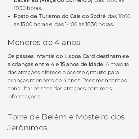
18:30 horas.
Posto de Turismo do Cais do Sodré
: das 10:00
às 13:00 horas e, das 14:00 às 18:30 horas.
Menores de 4 anos
Os passes infantis do Lisboa Card destinam-se
a crianças entre 4 e 15 anos de idade
. A maioria
das atrações oferece o acesso gratuito para
crianças menores de 4 anos. Recomendamos
consultar os sites das atrações para mais
informações.
Torre de Belém e Mosteiro dos
Jerônimos