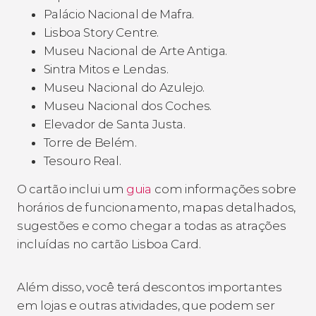
Palácio Nacional de Mafra.
Lisboa Story Centre.
Museu Nacional de Arte Antiga.
Sintra Mitos e Lendas.
Museu Nacional do Azulejo.
Museu Nacional dos Coches.
Elevador de Santa Justa.
Torre de Belém.
Tesouro Real.
O cartão inclui um
guia
com informações sobre
horários de funcionamento, mapas detalhados,
sugestões e como chegar a todas as atrações
incluídas no cartão Lisboa Card.
Além disso, você terá descontos importantes
em lojas e outras atividades, que podem ser