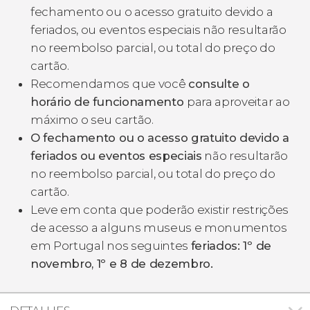
fechamento ou o acesso gratuito devido a
feriados, ou eventos especiais não resultarão
no reembolso parcial, ou total do preço do
cartão.
Recomendamos que você
consulte o
horário de funcionamento
para aproveitar ao
máximo o seu cartão.
O fechamento ou o acesso gratuito devido a
feriados ou eventos especiais
não resultarão
no reembolso parcial, ou total do preço do
cartão.
Leve em conta que poderão existir restrições
de acesso a alguns museus e monumentos
em Portugal nos seguintes
feriados: 1º de
novembro, 1º e 8 de dezembro.