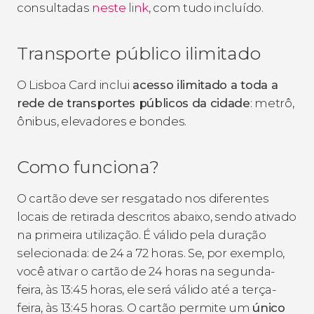
consultadas
neste link
, com tudo incluído.
Transporte público ilimitado
O Lisboa Card inclui
acesso ilimitado a toda a
rede de transportes públicos da cidade
: metrô,
ônibus, elevadores e bondes.
Como funciona?
O cartão deve ser resgatado nos diferentes
locais de retirada descritos abaixo, sendo ativado
na primeira utilização. É válido pela duração
selecionada: de 24 a 72 horas. Se, por exemplo,
você ativar o cartão de 24 horas na segunda-
feira, às 13:45 horas, ele será válido até a terça-
feira, às 13:45 horas. O cartão permite um
único