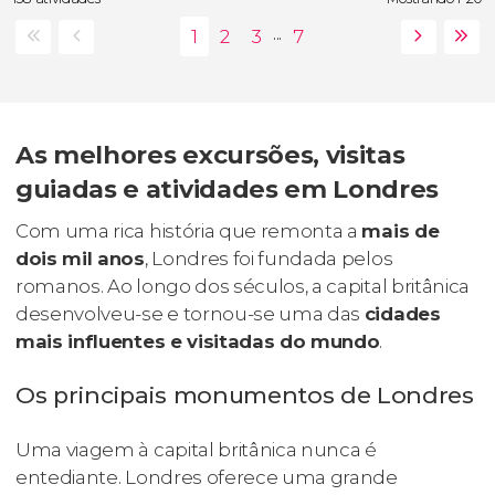
...
As melhores excursões, visitas
guiadas e atividades em Londres
Com uma rica história que remonta a
mais de
dois mil anos
, Londres foi fundada pelos
romanos. Ao longo dos séculos, a capital britânica
desenvolveu-se e tornou-se uma das
cidades
mais influentes e visitadas do mundo
.
Os principais monumentos de Londres
Uma viagem à capital britânica nunca é
entediante. Londres oferece uma grande