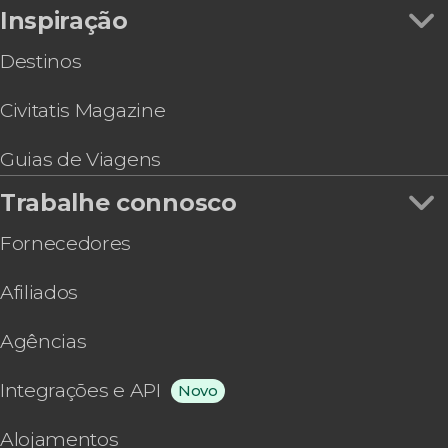
Inspiração
Destinos
Civitatis Magazine
Guias de Viagens
Trabalhe connosco
Fornecedores
Afiliados
Agências
Integrações e API
Novo
Alojamentos